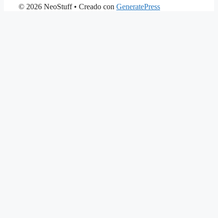
© 2026 NeoStuff
• Creado con
GeneratePress