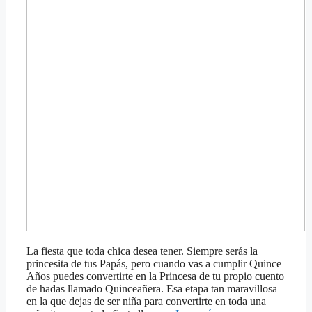
La fiesta que toda chica desea tener. Siempre serás la
princesita de tus Papás, pero cuando vas a cumplir Quince
Años puedes convertirte en la Princesa de tu propio cuento
de hadas llamado Quinceañera. Esa etapa tan maravillosa
en la que dejas de ser niña para convertirte en toda una