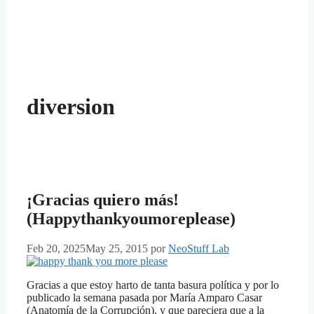
diversion
¡Gracias quiero más!
(Happythankyoumoreplease)
Feb 20, 2025
May 25, 2015
por
NeoStuff Lab
Gracias a que estoy harto de tanta basura política y por lo
publicado la semana pasada por María Amparo Casar
(Anatomía de la Corrupción), y que pareciera que a la