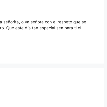
a señorita, o ya señora con el respeto que se
. Que este día tan especial sea para ti el …