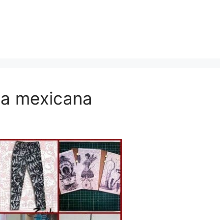
la mexicana