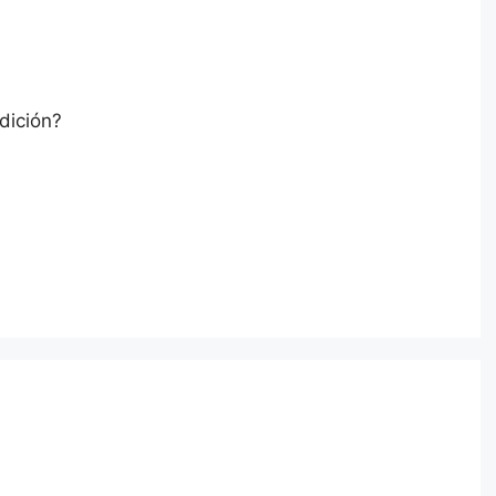
dición?