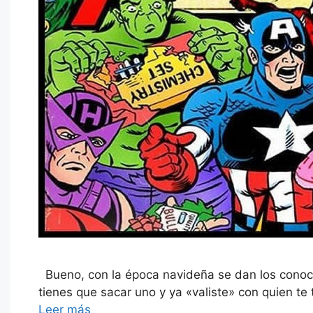
Bueno, con la época navideña se dan los conoci
tienes que sacar uno y ya «valiste» con quien te
Leer más