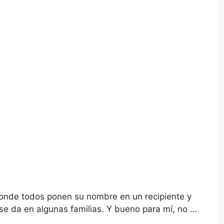
onde todos ponen su nombre en un recipiente y
 se da en algunas familias. Y bueno para mí, no …