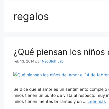
regalos
¿Qué piensan los niños 
Feb 13, 2014
por
NeoStuff Lab
Se dice que el amor es un sentimiento complejo
niños tienen un punto de vista al respecto muy i
niños tienen mentes brillantes y un …
Leer más