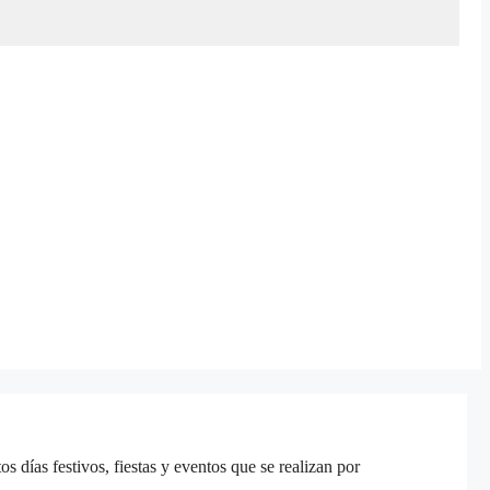
 días festivos, fiestas y eventos que se realizan por