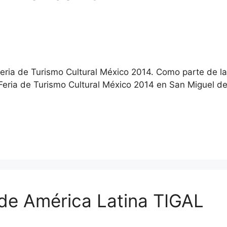
eria de Turismo Cultural México 2014. Como parte de la
a Feria de Turismo Cultural México 2014 en San Miguel de
de América Latina TIGAL