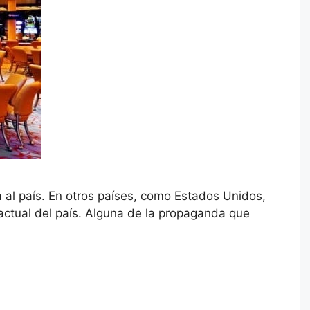
 al país. En otros países, como Estados Unidos,
 actual del país. Alguna de la propaganda que