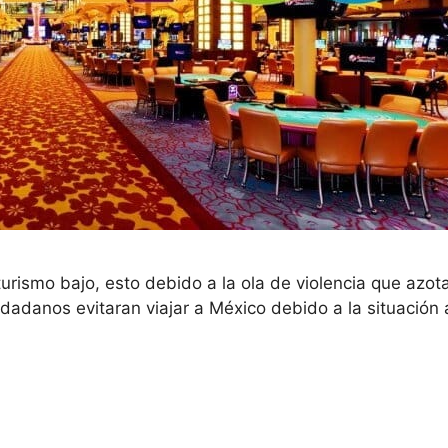
rismo bajo, esto debido a la ola de violencia que azota
dadanos evitaran viajar a México debido a la situación