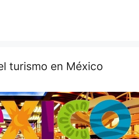
el turismo en México