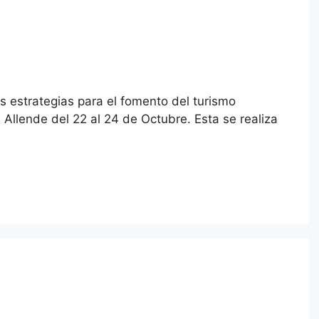
s estrategias para el fomento del turismo
 Allende del 22 al 24 de Octubre. Esta se realiza