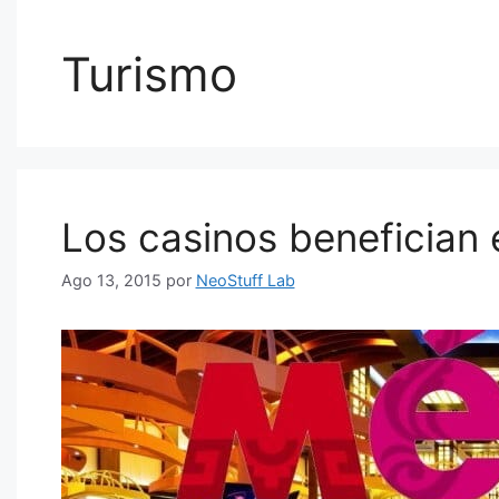
Turismo
Los casinos benefician 
Ago 13, 2015
por
NeoStuff Lab