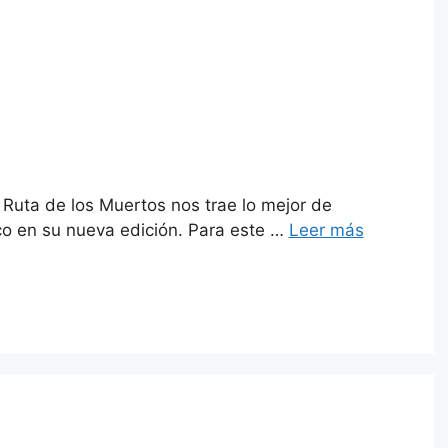
Ruta de los Muertos nos trae lo mejor de
ico en su nueva edición. Para este …
Leer más