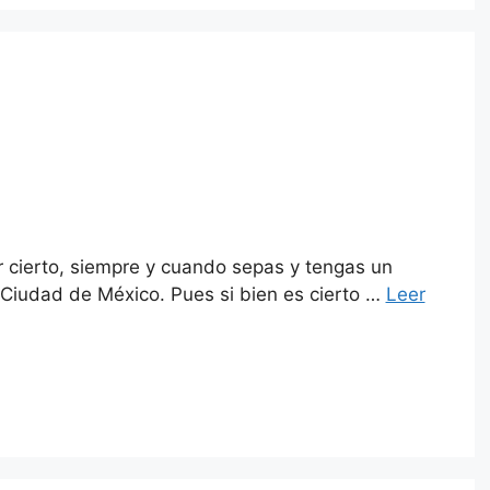
r cierto, siempre y cuando sepas y tengas un
a Ciudad de México. Pues si bien es cierto …
Leer