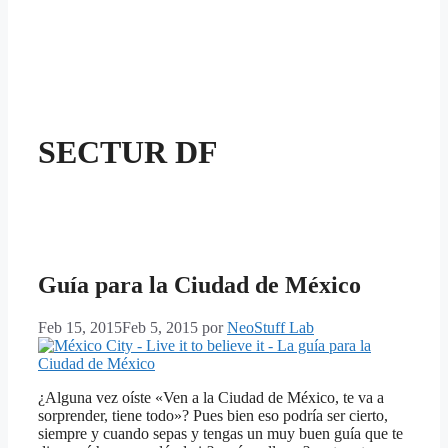
SECTUR DF
Guía para la Ciudad de México
Feb 15, 2015
Feb 5, 2015
por
NeoStuff Lab
¿Alguna vez oíste «Ven a la Ciudad de México, te va a
sorprender, tiene todo»? Pues bien eso podría ser cierto,
siempre y cuando sepas y tengas un muy buen guía que te