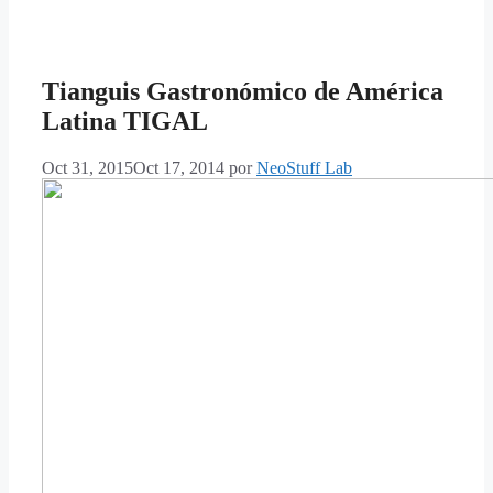
Tianguis Gastronómico de América
Latina TIGAL
Oct 31, 2015
Oct 17, 2014
por
NeoStuff Lab