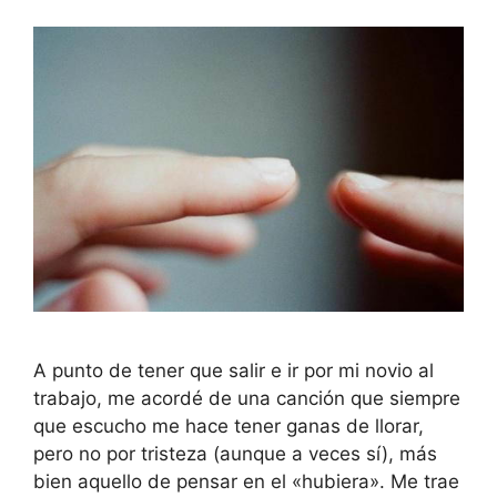
A punto de tener que salir e ir por mi novio al
trabajo, me acordé de una canción que siempre
que escucho me hace tener ganas de llorar,
pero no por tristeza (aunque a veces sí), más
bien aquello de pensar en el «hubiera». Me trae