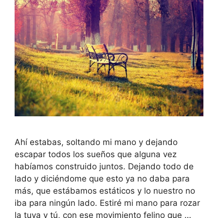
Ahí estabas, soltando mi mano y dejando
escapar todos los sueños que alguna vez
habíamos construido juntos. Dejando todo de
lado y diciéndome que esto ya no daba para
más, que estábamos estáticos y lo nuestro no
iba para ningún lado. Estiré mi mano para rozar
la tuya y tú, con ese movimiento felino que …