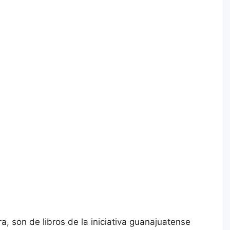
a, son de libros de la iniciativa guanajuatense