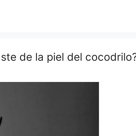
te de la piel del cocodrilo