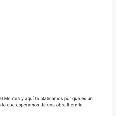
al Montea y aquí te platicamos por qué es un
n lo que esperamos de una obra literaria