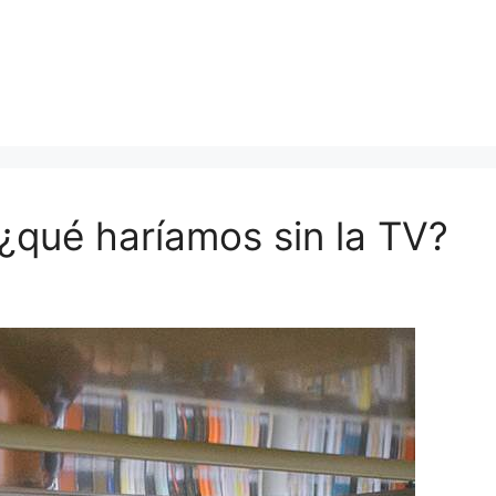
¿qué haríamos sin la TV?