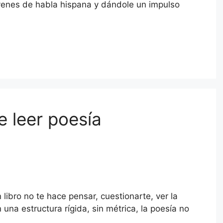
jóvenes de habla hispana y dándole un impulso
e leer poesía
ibro no te hace pensar, cuestionarte, ver la
una estructura rígida, sin métrica, la poesía no