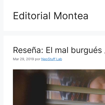
Editorial Montea
Reseña: El mal burgués 
Mar 29, 2019
por
NeoStuff Lab