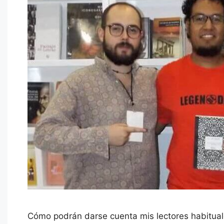
Cómo podrán darse cuenta mis lectores habituales,