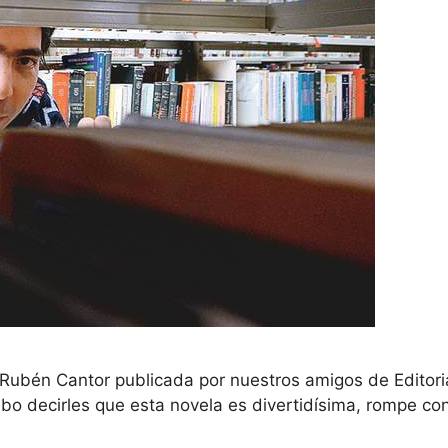
 Rubén Cantor publicada por nuestros amigos de Editori
ebo decirles que esta novela es divertidísima, rompe co