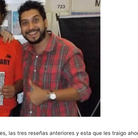
 las tres reseñas anteriores y esta que les traigo ahor