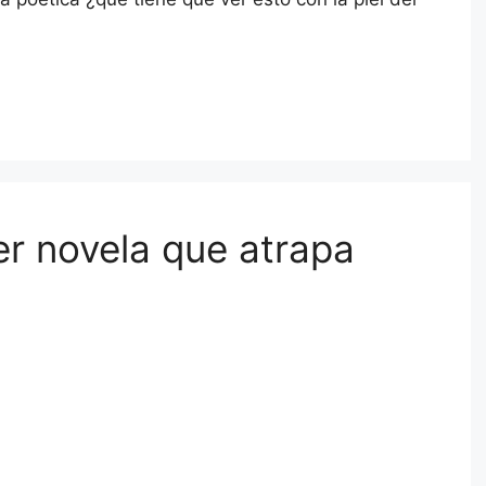
er novela que atrapa