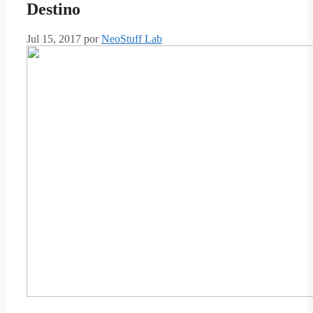
Destino
Jul 15, 2017
por
NeoStuff Lab