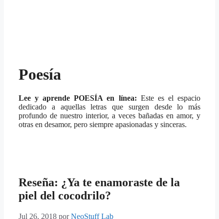
Poesía
Lee y aprende POESÍA en línea:
Este es el espacio
dedicado a aquellas letras que surgen desde lo más
profundo de nuestro interior, a veces bañadas en amor, y
otras en desamor, pero siempre apasionadas y sinceras.
Reseña: ¿Ya te enamoraste de la
piel del cocodrilo?
Jul 26, 2018
por
NeoStuff Lab