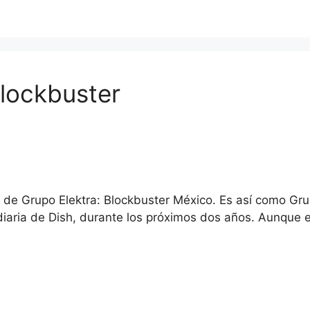
lockbuster
n de Grupo Elektra: Blockbuster México. Es así como Gr
diaria de Dish, durante los próximos dos años. Aunque 