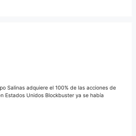
upo Salinas adquiere el 100% de las acciones de
en Estados Unidos Blockbuster ya se había