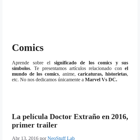
Comics
Aprende sobre el
significado de los comics y sus
símbolos
. Te presentamos artículos relacionado con
el
mundo de los comics
, anime,
caricaturas, historietas
,
etc. No nos dedicamos únicamente a
Marvel Vs DC.
La película Doctor Extraño en 2016,
primer trailer
Abr 13, 2016
por
NeoStuff Lab