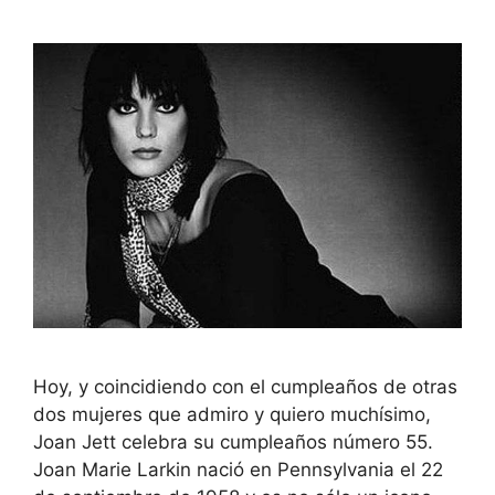
Hoy, y coincidiendo con el cumpleaños de otras
dos mujeres que admiro y quiero muchísimo,
Joan Jett celebra su cumpleaños número 55.
Joan Marie Larkin nació en Pennsylvania el 22