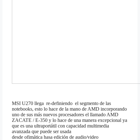
MSI U270 llega re-definiendo el segmento de las
notebooks, esto lo hace de la mano de AMD incorporando
uno de sus más nuevos procesadores el llamado AMD
ZACATE / E-350 y lo hace de una manera excepcional ya
que es una ultraportátil con capacidad multimedia
avanzada que puede ser usada
desde ofimática hasa edición de audio/video