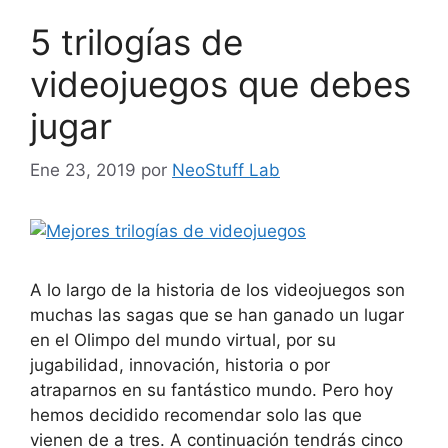
5 trilogías de
videojuegos que debes
jugar
Ene 23, 2019
por
NeoStuff Lab
A lo largo de la historia de los videojuegos son
muchas las sagas que se han ganado un lugar
en el Olimpo del mundo virtual, por su
jugabilidad, innovación, historia o por
atraparnos en su fantástico mundo. Pero hoy
hemos decidido recomendar solo las que
vienen de a tres. A continuación tendrás cinco