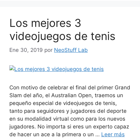
Los mejores 3
videojuegos de tenis
Ene 30, 2019
por
NeoStuff Lab
Con motivo de celebrar el final del primer Grand
Slam del año, el Australian Open, traemos un
pequeño especial de videojuegos de tenis,
tanto para seguidores y jugadores del deporte
en su modalidad virtual como para los nuevos
jugadores. No importa si eres un experto capaz
de hacer un ace a la primera o un …
Leer más