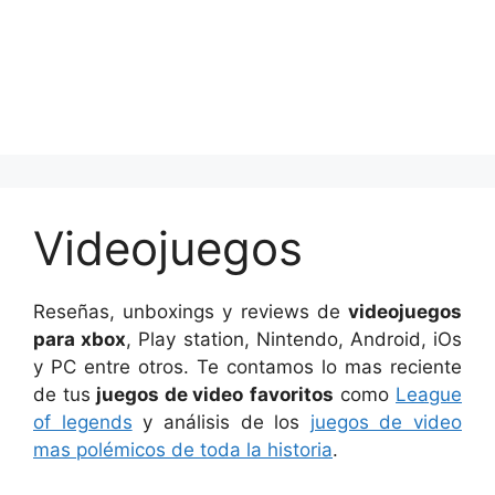
Videojuegos
Reseñas, unboxings y reviews de
videojuegos
para xbox
, Play station, Nintendo, Android, iOs
y PC entre otros. Te contamos lo mas reciente
de tus
juegos de video
favoritos
como
League
of legends
y análisis de los
juegos de video
mas polémicos de toda la historia
.