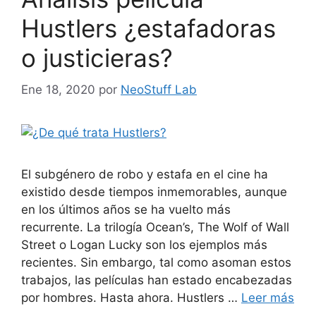
Hustlers ¿estafadoras
o justicieras?
Ene 18, 2020
por
NeoStuff Lab
El subgénero de robo y estafa en el cine ha
existido desde tiempos inmemorables, aunque
en los últimos años se ha vuelto más
recurrente. La trilogía Ocean’s, The Wolf of Wall
Street o Logan Lucky son los ejemplos más
recientes. Sin embargo, tal como asoman estos
trabajos, las películas han estado encabezadas
por hombres. Hasta ahora. Hustlers …
Leer más