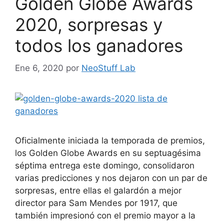
Golden Globe Awards
2020, sorpresas y
todos los ganadores
Ene 6, 2020
por
NeoStuff Lab
Oficialmente iniciada la temporada de premios,
los Golden Globe Awards en su septuagésima
séptima entrega este domingo, consolidaron
varias predicciones y nos dejaron con un par de
sorpresas, entre ellas el galardón a mejor
director para Sam Mendes por 1917, que
también impresionó con el premio mayor a la