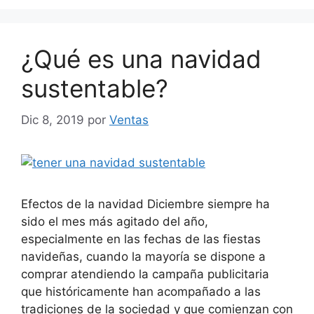
¿Qué es una navidad
sustentable?
Dic 8, 2019
por
Ventas
Efectos de la navidad Diciembre siempre ha
sido el mes más agitado del año,
especialmente en las fechas de las fiestas
navideñas, cuando la mayoría se dispone a
comprar atendiendo la campaña publicitaria
que históricamente han acompañado a las
tradiciones de la sociedad y que comienzan con