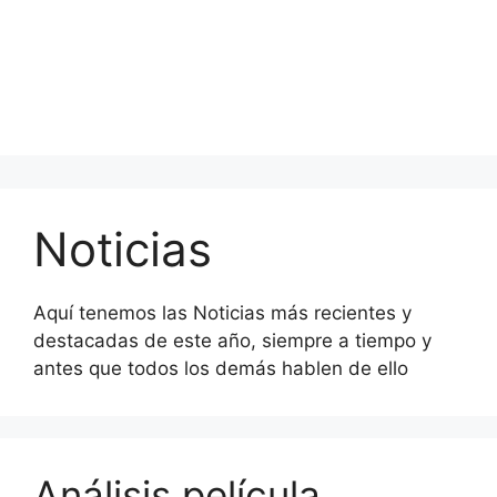
Noticias
Aquí tenemos las Noticias más recientes y
destacadas de este año, siempre a tiempo y
antes que todos los demás hablen de ello
Análisis película