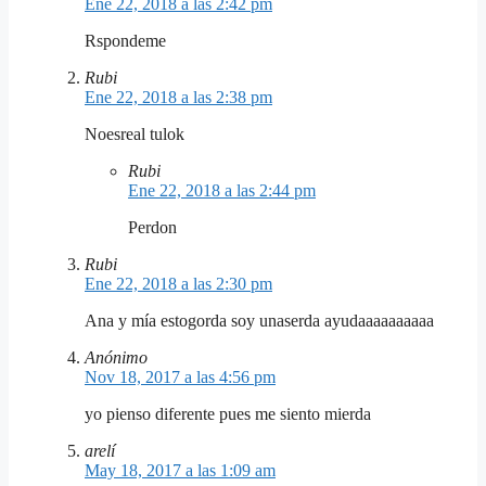
Ene 22, 2018 a las 2:42 pm
Rspondeme
Rubi
Ene 22, 2018 a las 2:38 pm
Noesreal tulok
Rubi
Ene 22, 2018 a las 2:44 pm
Perdon
Rubi
Ene 22, 2018 a las 2:30 pm
Ana y mía estogorda soy unaserda ayudaaaaaaaaaa
Anónimo
Nov 18, 2017 a las 4:56 pm
yo pienso diferente pues me siento mierda
arelí
May 18, 2017 a las 1:09 am