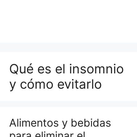
Qué es el insomnio
y cómo evitarlo
Alimentos y bebidas
para eliminar el