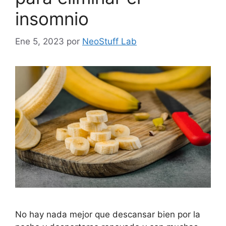
insomnio
Ene 5, 2023
por
NeoStuff Lab
No hay nada mejor que descansar bien por la