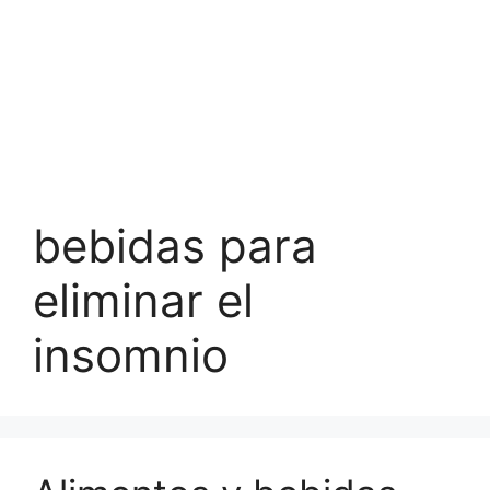
bebidas para
eliminar el
insomnio