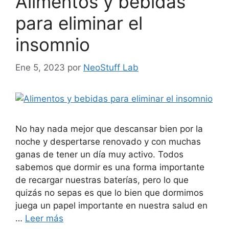
Alimentos y bebidas
para eliminar el
insomnio
Ene 5, 2023
por
NeoStuff Lab
No hay nada mejor que descansar bien por la
noche y despertarse renovado y con muchas
ganas de tener un día muy activo. Todos
sabemos que dormir es una forma importante
de recargar nuestras baterías, pero lo que
quizás no sepas es que lo bien que dormimos
juega un papel importante en nuestra salud en
…
Leer más