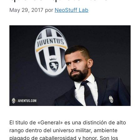
May 29, 2017
por
NeoStuff Lab
El titulo de «General» es una distinción de alto
rango dentro del universo militar, ambiente
plagado de caballerosidad y honor. Son los