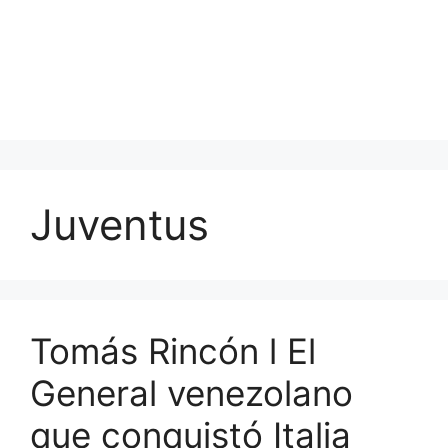
Juventus
Tomás Rincón l El
General venezolano
que conquistó Italia