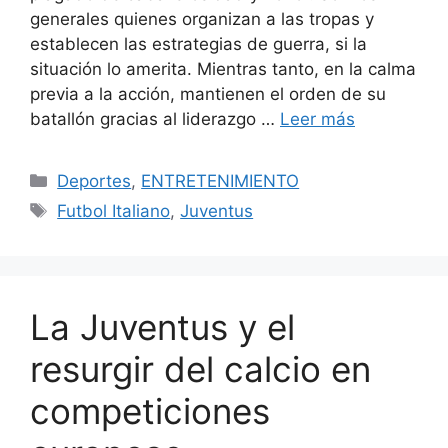
generales quienes organizan a las tropas y
establecen las estrategias de guerra, si la
situación lo amerita. Mientras tanto, en la calma
previa a la acción, mantienen el orden de su
batallón gracias al liderazgo …
Leer más
Categorías
Deportes
,
ENTRETENIMIENTO
Etiquetas
Futbol Italiano
,
Juventus
La Juventus y el
resurgir del calcio en
competiciones