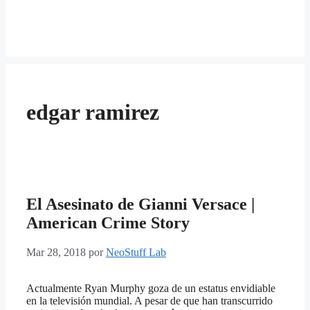
edgar ramirez
El Asesinato de Gianni Versace |
American Crime Story
Mar 28, 2018
por
NeoStuff Lab
Actualmente Ryan Murphy goza de un estatus envidiable
en la televisión mundial. A pesar de que han transcurrido