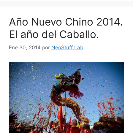
Año Nuevo Chino 2014.
El año del Caballo.
Ene 30, 2014
por
NeoStuff Lab