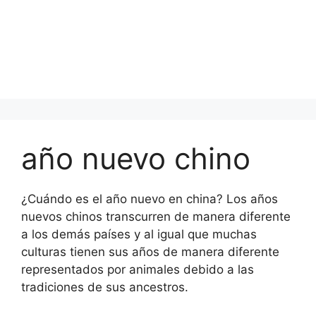
año nuevo chino
¿Cuándo es el año nuevo en china? Los años
nuevos chinos transcurren de manera diferente
a los demás países y al igual que muchas
culturas tienen sus años de manera diferente
representados por animales debido a las
tradiciones de sus ancestros.