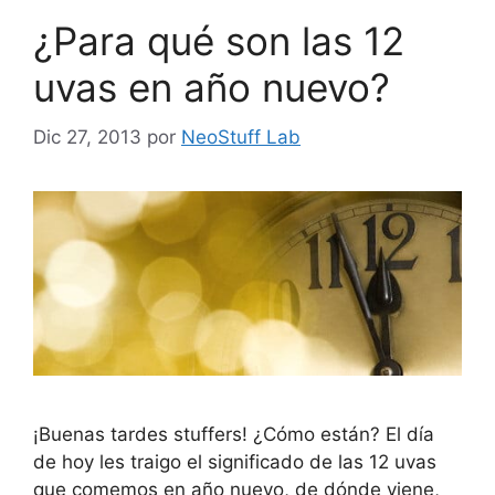
¿Para qué son las 12
uvas en año nuevo?
Dic 27, 2013
por
NeoStuff Lab
¡Buenas tardes stuffers! ¿Cómo están? El día
de hoy les traigo el significado de las 12 uvas
que comemos en año nuevo, de dónde viene,