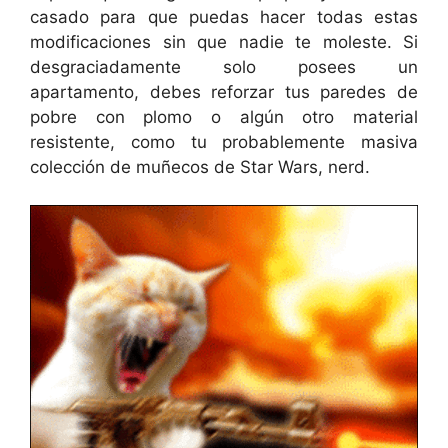
casado para que puedas hacer todas estas
modificaciones sin que nadie te moleste. Si
desgraciadamente solo posees un
apartamento, debes reforzar tus paredes de
pobre con plomo o algún otro material
resistente, como tu probablemente masiva
colección de muñecos de Star Wars, nerd.