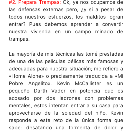
#2. Prepara Trampas:
Ok, ya nos ocupamos de
las defensas externas pero, ¿y si a pesar de
todos nuestros esfuerzos, los malditos logran
entrar? Pues debemos aprender a convertir
nuestra vivienda en un campo minado de
trampas.
La mayoría de mis técnicas las tomé prestadas
de una de las películas bélicas más famosas y
adecuadas para nuestra situación; me refiero a
«Home Alone» o precisamente traducida a «Mi
Pobre Angelito». Kevin McCallister es un
pequeño Darth Vader en potencia que es
acosado por dos ladrones con problemas
mentales, estos intentan entrar a su casa para
aprovecharse de la soledad del niño. Kevin
responde a este reto de la única forma que
sabe: desatando una tormenta de dolor y