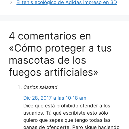
El tenis ecológico de Adidas impreso en 3D
4 comentarios en
«Cómo proteger a tus
mascotas de los
fuegos artificiales»
Carlos salazad
Dic 28, 2017 a las 10:18 am
Dice que está prohibido ofender a los
usuarios. Tú qué escribiste esto sólo
quiero que sepas que tengo todas las
ganas de ofenderte. Pero sigue haciendo