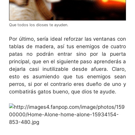
Que todos los dioses te ayuden.
Por último, sería ideal reforzar las ventanas con
tablas de madera, así tus enemigos de cuatro
patas no podrán entrar sino por la puerta
principal, que en el siguiente paso aprenderás a
dejarla casi inutilizable desde afuera. Claro,
esto es asumiendo que tus enemigos sean
perros, si por el contrario eres dueño de uno y
combatirás gatos bueno, que dios te ayude.