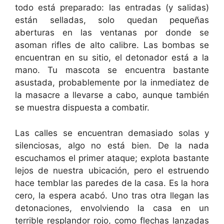
todo está preparado: las entradas (y salidas)
están selladas, solo quedan pequeñas
aberturas en las ventanas por donde se
asoman rifles de alto calibre. Las bombas se
encuentran en su sitio, el detonador está a la
mano. Tu mascota se encuentra bastante
asustada, probablemente por la inmediatez de
la masacre a llevarse a cabo, aunque también
se muestra dispuesta a combatir.
Las calles se encuentran demasiado solas y
silenciosas, algo no está bien. De la nada
escuchamos el primer ataque; explota bastante
lejos de nuestra ubicación, pero el estruendo
hace temblar las paredes de la casa. Es la hora
cero, la espera acabó. Uno tras otra llegan las
detonaciones, envolviendo la casa en un
terrible resplandor rojo, como flechas lanzadas