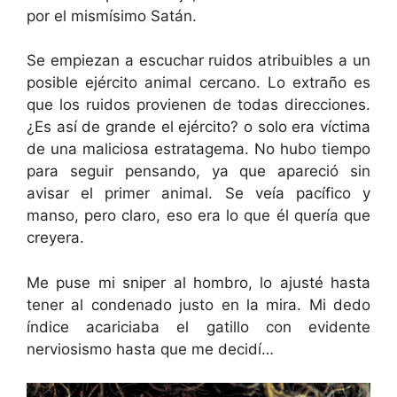
por el mismísimo Satán.
Se empiezan a escuchar ruidos atribuibles a un
posible ejército animal cercano. Lo extraño es
que los ruidos provienen de todas direcciones.
¿Es así de grande el ejército? o solo era víctima
de una maliciosa estratagema. No hubo tiempo
para seguir pensando, ya que apareció sin
avisar el primer animal. Se veía pacífico y
manso, pero claro, eso era lo que él quería que
creyera.
Me puse mi sniper al hombro, lo ajusté hasta
tener al condenado justo en la mira. Mi dedo
índice acariciaba el gatillo con evidente
nerviosismo hasta que me decidí…