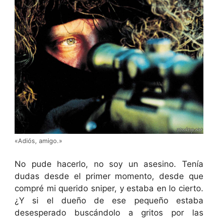
«Adiós, amigo.»
No pude hacerlo, no soy un asesino. Tenía
dudas desde el primer momento, desde que
compré mi querido sniper, y estaba en lo cierto.
¿Y si el dueño de ese pequeño estaba
desesperado buscándolo a gritos por las