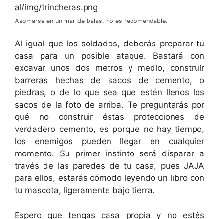
Asomarse en un mar de balas, no es recomendable.
Al igual que los soldados, deberás preparar tu
casa para un posible ataque. Bastará con
excavar unos dos metros y medio, construir
barreras hechas de sacos de cemento, o
piedras, o de lo que sea que estén llenos los
sacos de la foto de arriba. Te preguntarás por
qué no construir éstas protecciones de
verdadero cemento, es porque no hay tiempo,
los enemigos pueden llegar en cualquier
momento. Su primer instinto será disparar a
través de las paredes de tu casa, pues JAJA
para ellos, estarás cómodo leyendo un libro con
tu mascota, ligeramente bajo tierra.
Espero que tengas casa propia y no estés