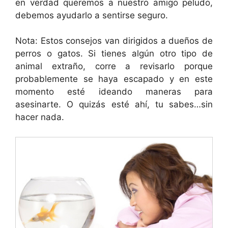
en verdad queremos a nuestro amigo peludo,
debemos ayudarlo a sentirse seguro.
Nota: Estos consejos van dirigidos a dueños de
perros o gatos. Si tienes algún otro tipo de
animal extraño, corre a revisarlo porque
probablemente se haya escapado y en este
momento esté ideando maneras para
asesinarte. O quizás esté ahí, tu sabes…sin
hacer nada.