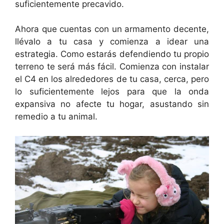
suficientemente precavido.
Ahora que cuentas con un armamento decente,
llévalo a tu casa y comienza a idear una
estrategia. Como estarás defendiendo tu propio
terreno te será más fácil. Comienza con instalar
el C4 en los alrededores de tu casa, cerca, pero
lo suficientemente lejos para que la onda
expansiva no afecte tu hogar, asustando sin
remedio a tu animal.