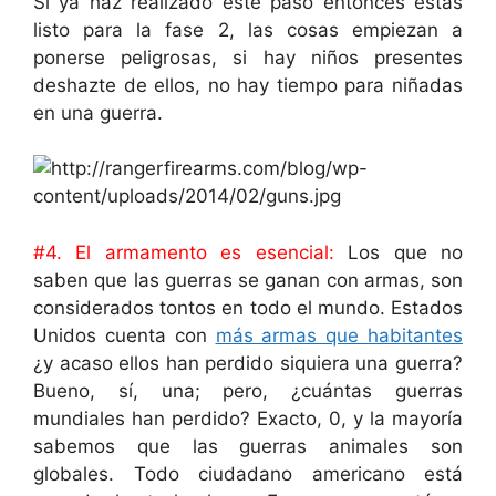
Si ya haz realizado este paso entonces estás
listo para la fase 2, las cosas empiezan a
ponerse peligrosas, si hay niños presentes
deshazte de ellos, no hay tiempo para niñadas
en una guerra.
#4. El armamento es esencial:
Los que no
saben que las guerras se ganan con armas, son
considerados tontos en todo el mundo. Estados
Unidos cuenta con
más armas que habitantes
¿y acaso ellos han perdido siquiera una guerra?
Bueno, sí, una; pero, ¿cuántas guerras
mundiales han perdido? Exacto, 0, y la mayoría
sabemos que las guerras animales son
globales. Todo ciudadano americano está