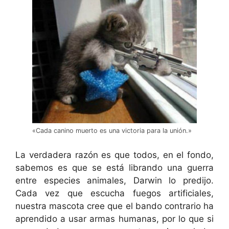
«Cada canino muerto es una victoria para la unión.»
La verdadera razón es que todos, en el fondo,
sabemos es que se está librando una guerra
entre especies animales, Darwin lo predijo.
Cada vez que escucha fuegos artificiales,
nuestra mascota cree que el bando contrario ha
aprendido a usar armas humanas, por lo que si