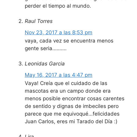
perder el tiempo al mundo.
Raul Torres
Nov 23, 2017 a las 8:53 pm
vaya, cada vez se encuentra menos
gente seria……….
Leonidas Garcia
May 16, 2017 a las 4:47 pm
Vaya! Creía que el cuidado de las
mascotas era un campo donde era
menos posible encontrar cosas carentes
de sentido y dignas de imbeciles pero
parece que me equivoqué…felicidades
Juan Carlos, eres mi Tarado del Día :)
Lira