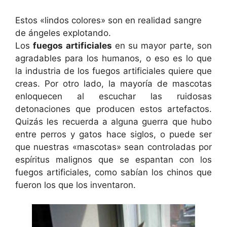
Estos «lindos colores» son en realidad sangre
de ángeles explotando.
Los
fuegos artificiales
en su mayor parte, son
agradables para los humanos, o eso es lo que
la industria de los fuegos artificiales quiere que
creas. Por otro lado, la mayoría de mascotas
enloquecen al escuchar las ruidosas
detonaciones que producen estos artefactos.
Quizás les recuerda a alguna guerra que hubo
entre perros y gatos hace siglos, o puede ser
que nuestras «mascotas» sean controladas por
espíritus malignos que se espantan con los
fuegos artificiales, como sabían los chinos que
fueron los que los inventaron.