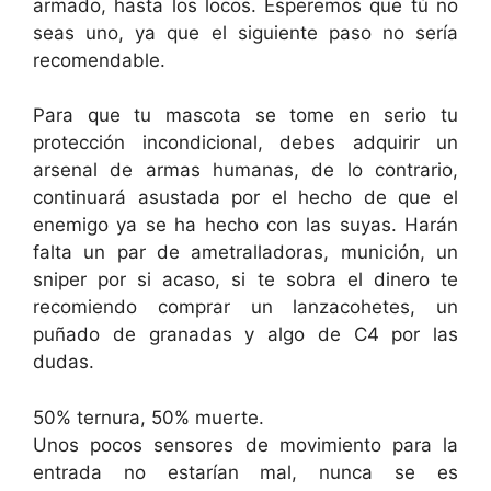
armado, hasta los locos. Esperemos que tú no
seas uno, ya que el siguiente paso no sería
recomendable.
Para que tu mascota se tome en serio tu
protección incondicional, debes adquirir un
arsenal de armas humanas, de lo contrario,
continuará asustada por el hecho de que el
enemigo ya se ha hecho con las suyas. Harán
falta un par de ametralladoras, munición, un
sniper por si acaso, si te sobra el dinero te
recomiendo comprar un lanzacohetes, un
puñado de granadas y algo de C4 por las
dudas.
50% ternura, 50% muerte.
Unos pocos sensores de movimiento para la
entrada no estarían mal, nunca se es