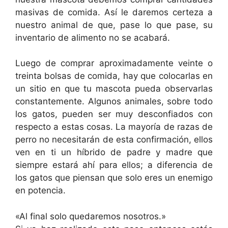
masivas de comida. Así le daremos certeza a
nuestro animal de que, pase lo que pase, su
inventario de alimento no se acabará.
Luego de comprar aproximadamente veinte o
treinta bolsas de comida, hay que colocarlas en
un sitio en que tu mascota pueda observarlas
constantemente. Algunos animales, sobre todo
los gatos, pueden ser muy desconfiados con
respecto a estas cosas. La mayoría de razas de
perro no necesitarán de esta confirmación, ellos
ven en ti un híbrido de padre y madre que
siempre estará ahí para ellos; a diferencia de
los gatos que piensan que solo eres un enemigo
en potencia.
«Al final solo quedaremos nosotros.»