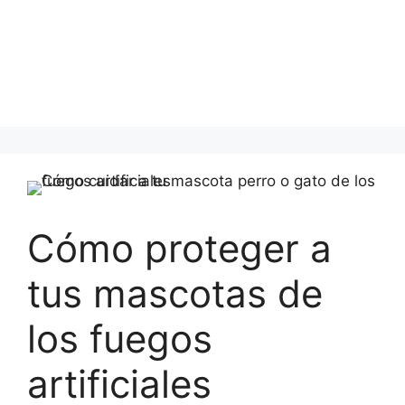
Cómo proteger a
tus mascotas de
los fuegos
artificiales