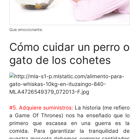
Que emocionante.
Cómo cuidar un perro o
gato de los cohetes
#5. Adquiere suministros:
La historia (me refiero
a Game Of Thrones) nos ha enseñado que lo
primero que escasea en una guerra es la
comida. Para garantizar la tranquilidad de
nuestra mascota debemos comprar cantidades