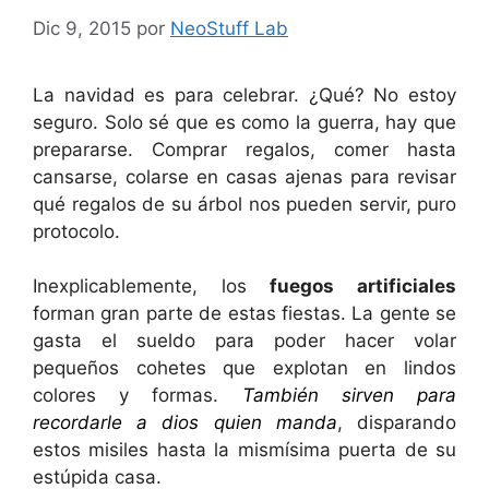
Dic 9, 2015
por
NeoStuff Lab
La navidad es para celebrar. ¿Qué? No estoy
seguro. Solo sé que es como la guerra, hay que
prepararse. Comprar regalos, comer hasta
cansarse, colarse en casas ajenas para revisar
qué regalos de su árbol nos pueden servir, puro
protocolo.
Inexplicablemente, los
fuegos artificiales
forman gran parte de estas fiestas. La gente se
gasta el sueldo para poder hacer volar
pequeños cohetes que explotan en lindos
colores y formas.
También sirven para
recordarle a dios quien manda
, disparando
estos misiles hasta la mismísima puerta de su
estúpida casa.