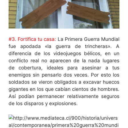
#3. Fortifica tu casa:
La Primera Guerra Mundial
fue apodada «la guerra de trincheras». A
diferencia de los videojuegos bélicos, en un
conflicto real no aparecen de la nada lugares
de cobertura, ideales para asesinar a tus
enemigos sin pensarlo dos veces. Por esto los
soldados se vieron obligados a excavar huecos
gigantes en los que cabían cientos de hombres.
Así podían permanecer relativamente seguros
de los disparos y explosiones.