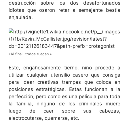
destrucción sobre los dos desafortunados
idiotas que osaron retar a semejante bestia
enjaulada.
«Al final…todos ruegan.»
Este, engañosamente tierno, niño procede a
utilizar cualquier utensilio casero que consiga
para idear creativas trampas que coloca en
posiciones estratégicas. Estas funcionan a la
perfección, pero como es una película para toda
la familia, ninguno de los criminales muere
luego de caer sobre sus cabezas,
electrocutarse, quemarse, etc.