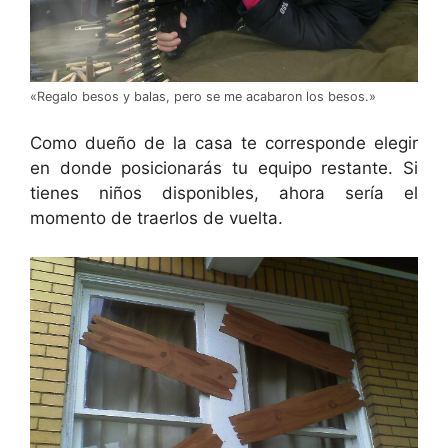
«Regalo besos y balas, pero se me acabaron los besos.»
Como dueño de la casa te corresponde elegir
en donde posicionarás tu equipo restante. Si
tienes niños disponibles, ahora sería el
momento de traerlos de vuelta.