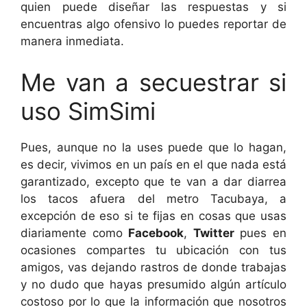
quien puede diseñar las respuestas y si
encuentras algo ofensivo lo puedes reportar de
manera inmediata.
Me van a secuestrar si
uso SimSimi
Pues, aunque no la uses puede que lo hagan,
es decir, vivimos en un país en el que nada está
garantizado, excepto que te van a dar diarrea
los tacos afuera del metro Tacubaya, a
excepción de eso si te fijas en cosas que usas
diariamente como
Facebook
,
Twitter
pues en
ocasiones compartes tu ubicación con tus
amigos, vas dejando rastros de donde trabajas
y no dudo que hayas presumido algún artículo
costoso por lo que la información que nosotros