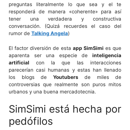
preguntas literalmente lo que sea y el te
responderá de manera «coherente» para así
tener una verdadera y constructiva
conversación. (Quizá recuerdes el caso del
rumor de
Talking Angela
)
El factor diversión de esta
app SimSimi
es que
aparenta ser una especie de
inteligencia
artificial
con la que las interacciones
parecerían casi humanas y estas han llenado
los blogs de
Youtubers
de miles de
controversias que realmente son puros mitos
urbanos y una buena mercadotecnia.
SimSimi está hecha por
pedófilos