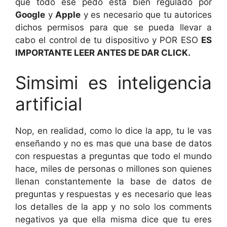
que todo ese pedo esta bien regulado por
Google
y
Apple
y es necesario que tu autorices
dichos permisos para que se pueda llevar a
cabo el control de tu dispositivo y POR ESO
ES
IMPORTANTE LEER ANTES DE DAR CLICK.
Simsimi es inteligencia
artificial
Nop, en realidad, como lo dice la app, tu le vas
enseñando y no es mas que una base de datos
con respuestas a preguntas que todo el mundo
hace, miles de personas o millones son quienes
llenan constantemente la base de datos de
preguntas y respuestas y es necesario que leas
los detalles de la app y no solo los comments
negativos ya que ella misma dice que tu eres