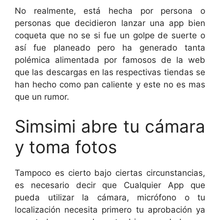
No realmente, está hecha por persona o
personas que decidieron lanzar una app bien
coqueta que no se si fue un golpe de suerte o
así fue planeado pero ha generado tanta
polémica alimentada por famosos de la web
que las descargas en las respectivas tiendas se
han hecho como pan caliente y este no es mas
que un rumor.
Simsimi abre tu cámara
y toma fotos
Tampoco es cierto bajo ciertas circunstancias,
es necesario decir que Cualquier App que
pueda utilizar la cámara, micrófono o tu
localización necesita primero tu aprobación ya