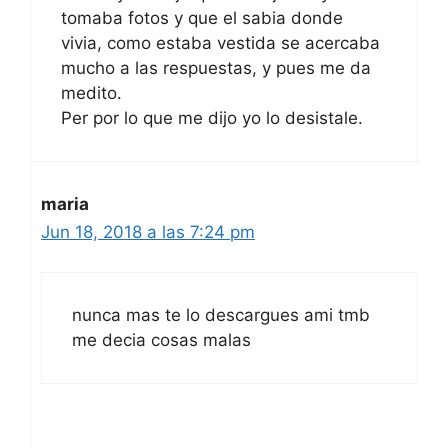
tomaba fotos y que el sabia donde
vivia, como estaba vestida se acercaba
mucho a las respuestas, y pues me da
medito.
Per por lo que me dijo yo lo desistale.
maria
Jun 18, 2018 a las 7:24 pm
nunca mas te lo descargues ami tmb
me decia cosas malas