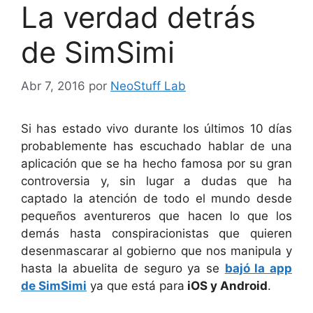
La verdad detrás
de SimSimi
Abr 7, 2016
por
NeoStuff Lab
Si has estado vivo durante los últimos 10 días
probablemente has escuchado hablar de una
aplicación que se ha hecho famosa por su gran
controversia y, sin lugar a dudas que ha
captado la atención de todo el mundo desde
pequeños aventureros que hacen lo que los
demás hasta conspiracionistas que quieren
desenmascarar al gobierno que nos manipula y
hasta la abuelita de seguro ya se
bajó la app
de SimSimi
ya que está para
iOS y Android
.