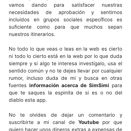
vamos dando para satisfacer nuestras
necesidades de aprobación y sentirnos
incluidos en grupos sociales específicos es
suficiente como para que muchos sepan
nuestros itinerarios.
No todo lo que veas o leas en la web es cierto
ni todo lo cierto está en la web por lo que duda
siempre y si algo te interesa investígalo, usa el
sentido común y no te dejes llevar por cualquier
rumor, incluso duda de mi y busca en otras
fuentes
información acerca de SimSimi
para
que te saques la espinita de si es o no del
diablo esta app.
No te olvides de dejar un comentario y
suscribirte a mi canal de
Youtube
por que
quiero hacer unos dineros extras a expensas de