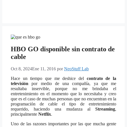
HBO GO disponible sin contrato de
cable
Oct 8, 2024
Ene 11, 2016
por
NeoStuff Lab
Hace un tiempo que me deshice del
contrato de la
televisión
por medio de una compañía, ya que me
resultaba inservible, porque no me brindaba el
entretenimiento en el momento que lo necesitaba y creo
que es el caso de muchas personas que no encuentran en la
programación de cable el tipo de entretenimiento
requerido, haciendo una mudanza al
Streaming
,
principalmente
Netflix
.
Uno de las razones importantes por las que mucha gente