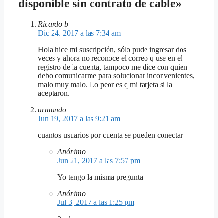
disponible sin contrato de cable»
Ricardo b
Dic 24, 2017 a las 7:34 am
Hola hice mi suscripción, sólo pude ingresar dos
veces y ahora no reconoce el correo q use en el
registro de la cuenta, tampoco me dice con quien
debo comunicarme para solucionar inconvenientes,
malo muy malo. Lo peor es q mi tarjeta si la
aceptaron.
armando
Jun 19, 2017 a las 9:21 am
cuantos usuarios por cuenta se pueden conectar
Anónimo
Jun 21, 2017 a las 7:57 pm
Yo tengo la misma pregunta
Anónimo
Jul 3, 2017 a las 1:25 pm