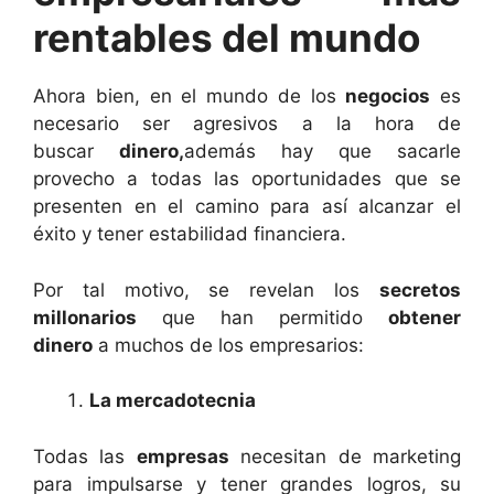
rentables del mundo
Ahora bien, en el mundo de los
negocios
es
necesario ser agresivos a la hora de
buscar
dinero,
además hay que sacarle
provecho a todas las oportunidades que se
presenten en el camino para así alcanzar el
éxito y tener estabilidad financiera.
Por tal motivo, se revelan los
secretos
millonarios
que han permitido
obtener
dinero
a muchos de los empresarios:
La mercadotecnia
Todas las
empresas
necesitan de marketing
para impulsarse y tener grandes logros, su