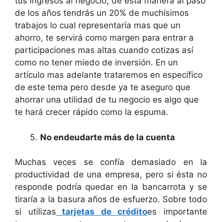
tus ingresos al negocio, de esta manera al paso
de los años tendrás un 20% de muchísimos
trabajos lo cual representaría mas que un
ahorro, te servirá como margen para entrar a
participaciones mas altas cuando cotizas así
como no tener miedo de inversión. En un
artículo mas adelante trataremos en específico
de este tema pero desde ya te aseguro que
ahorrar una utilidad de tu negocio es algo que
te hará crecer rápido como la espuma.
No endeudarte más de la cuenta
Muchas veces se confía demasiado en la
productividad de una empresa, pero si ésta no
responde podría quedar en la bancarrota y se
tiraría a la basura años de esfuerzo. Sobre todo
si utilizas
tarjetas de crédito
es importante