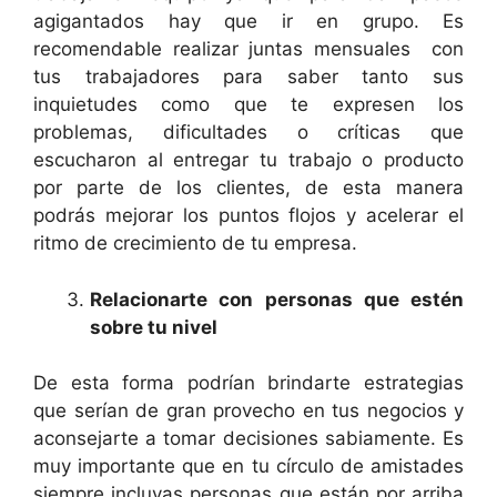
agigantados hay que ir en grupo. Es
recomendable realizar juntas mensuales con
tus trabajadores para saber tanto sus
inquietudes como que te expresen los
problemas, dificultades o críticas que
escucharon al entregar tu trabajo o producto
por parte de los clientes, de esta manera
podrás mejorar los puntos flojos y acelerar el
ritmo de crecimiento de tu empresa.
Relacionarte con personas que estén
sobre tu nivel
De esta forma podrían brindarte estrategias
que serían de gran provecho en tus negocios y
aconsejarte a tomar decisiones sabiamente. Es
muy importante que en tu círculo de amistades
siempre incluyas personas que están por arriba