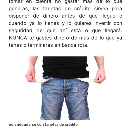
tomar en cuenta no gastar mas de lo que
generas, las tarjetas de crédito sirven para
disponer de dinero antes de que llegue o
cuando ya lo tienes y lo quieres invertir con
seguridad de que ahí está o que llegará.
NUNCA te gastes dinero de mas de lo que ya
tenes o terminarás en banca rota.
no endeudarse con tarjetas de crédito