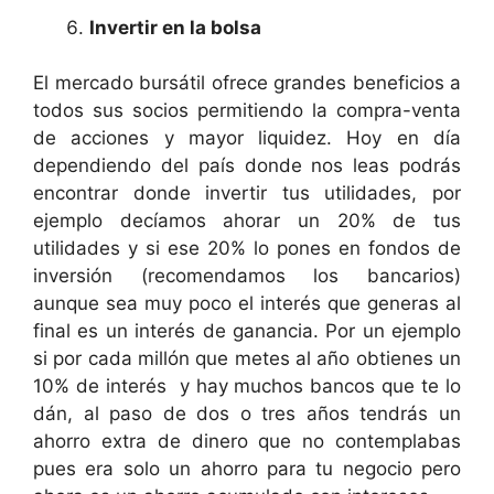
Invertir en la bolsa
El mercado bursátil ofrece grandes beneficios a
todos sus socios permitiendo la compra-venta
de acciones y mayor liquidez. Hoy en día
dependiendo del país donde nos leas podrás
encontrar donde invertir tus utilidades, por
ejemplo decíamos ahorar un 20% de tus
utilidades y si ese 20% lo pones en fondos de
inversión (recomendamos los bancarios)
aunque sea muy poco el interés que generas al
final es un interés de ganancia. Por un ejemplo
si por cada millón que metes al año obtienes un
10% de interés y hay muchos bancos que te lo
dán, al paso de dos o tres años tendrás un
ahorro extra de dinero que no contemplabas
pues era solo un ahorro para tu negocio pero