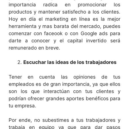
importancia radica en promocionar los
productos y mantener satisfecho a los clientes.
Hoy en día el marketing en línea es la mejor
herramienta y mas barata del mercado, puedes
comenzar con faceook o con Google ads para
darte a conocer y el capital invertido será
remunerado en breve.
Escuchar las ideas de los trabajadores
Tener en cuenta las opiniones de tus
empleados es de gran importancia, ya que ellos
son los que interactúan con tus clientes y
podrían ofrecer grandes aportes benéficos para
tu empresa.
Por ende, no subestimes a tus trabajadores y
trabaja en equipo ya que para dar pasos