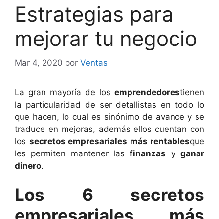
Estrategias para
mejorar tu negocio
Mar 4, 2020
por
Ventas
La gran mayoría de los
emprendedores
tienen
la particularidad de ser detallistas en todo lo
que hacen, lo cual es sinónimo de avance y se
traduce en mejoras, además ellos cuentan con
los
secretos empresariales más rentables
que
les permiten mantener las
finanzas
y
ganar
dinero
.
Los 6 secretos
empresariales más