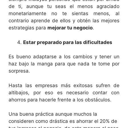
de ti, aunque tu seas el menos agraciado
monetariamente no te sientas menos, al
contrario aprende de ellos y obtén las mejores
estrategias para
mejorar tu negocio
.
Estar preparado para las dificultades
Es bueno adaptarse a los cambios y tener un
haz bajo la manga para que nada te tome por
sorpresa.
Hasta las empresas más exitosas sufren de
altibajos, por eso es necesario contar con
ahorros para hacerle frente a los obstáculos.
Una buena práctica aunque muchos la
consideren como drástica es ahorrar el 20% de