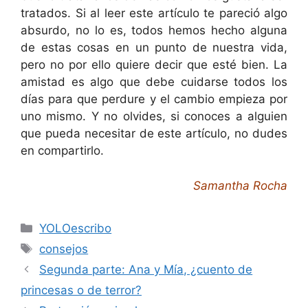
tratados. Si al leer este artículo te pareció algo
absurdo, no lo es, todos hemos hecho alguna
de estas cosas en un punto de nuestra vida,
pero no por ello quiere decir que esté bien. La
amistad es algo que debe cuidarse todos los
días para que perdure y el cambio empieza por
uno mismo. Y no olvides, si conoces a alguien
que pueda necesitar de este artículo, no dudes
en compartirlo.
Samantha Rocha
Categorías
YOLOescribo
Etiquetas
consejos
Segunda parte: Ana y Mía, ¿cuento de
princesas o de terror?