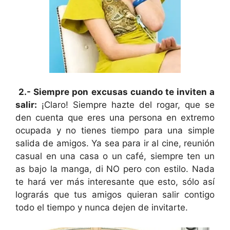
2.- Siempre pon excusas cuando te inviten a
salir:
¡Claro! Siempre hazte del rogar, que se
den cuenta que eres una persona en extremo
ocupada y no tienes tiempo para una simple
salida de amigos. Ya sea para ir al cine, reunión
casual en una casa o un café, siempre ten un
as bajo la manga, di NO pero con estilo. Nada
te hará ver más interesante que esto, sólo así
lograrás que tus amigos quieran salir contigo
todo el tiempo y nunca dejen de invitarte.