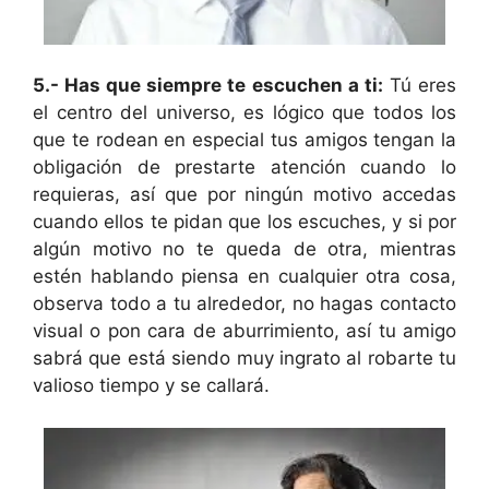
5.- Has que siempre te escuchen a ti:
Tú eres
el centro del universo, es lógico que todos los
que te rodean en especial tus amigos tengan la
obligación de prestarte atención cuando lo
requieras, así que por ningún motivo accedas
cuando ellos te pidan que los escuches, y si por
algún motivo no te queda de otra, mientras
estén hablando piensa en cualquier otra cosa,
observa todo a tu alrededor, no hagas contacto
visual o pon cara de aburrimiento, así tu amigo
sabrá que está siendo muy ingrato al robarte tu
valioso tiempo y se callará.