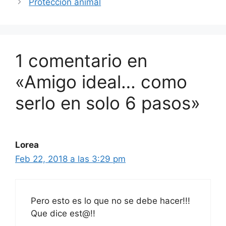
Protección animal
1 comentario en
«Amigo ideal… como
serlo en solo 6 pasos»
Lorea
Feb 22, 2018 a las 3:29 pm
Pero esto es lo que no se debe hacer!!!
Que dice est@!!