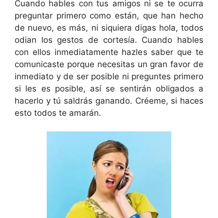
Cuando hables con tus amigos ni se te ocurra
preguntar primero como están, que han hecho
de nuevo, es más, ni siquiera digas hola, todos
odian los gestos de cortesía. Cuando hables
con ellos inmediatamente hazles saber que te
comunicaste porque necesitas un gran favor de
inmediato y de ser posible ni preguntes primero
si les es posible, así se sentirán obligados a
hacerlo y tú saldrás ganando. Créeme, si haces
esto todos te amarán.