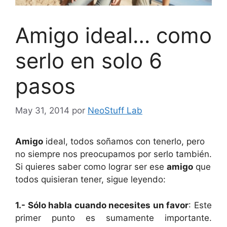
Amigo ideal… como
serlo en solo 6
pasos
May 31, 2014
por
NeoStuff Lab
Amigo
ideal, todos soñamos con tenerlo, pero
no siempre nos preocupamos por serlo también.
Si quieres saber como lograr ser ese
amigo
que
todos quisieran tener, sigue leyendo:
1.- Sólo habla cuando necesites un favor
: Este
primer punto es sumamente importante.