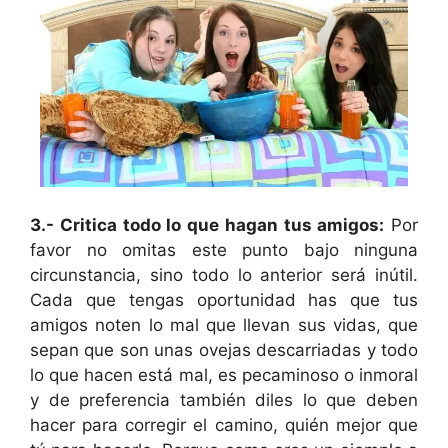
3.- Critica todo lo que hagan tus amigos:
Por
favor no omitas este punto bajo ninguna
circunstancia, sino todo lo anterior será inútil.
Cada que tengas oportunidad has que tus
amigos noten lo mal que llevan sus vidas, que
sepan que son unas ovejas descarriadas y todo
lo que hacen está mal, es pecaminoso o inmoral
y de preferencia también diles lo que deben
hacer para corregir el camino, quién mejor que