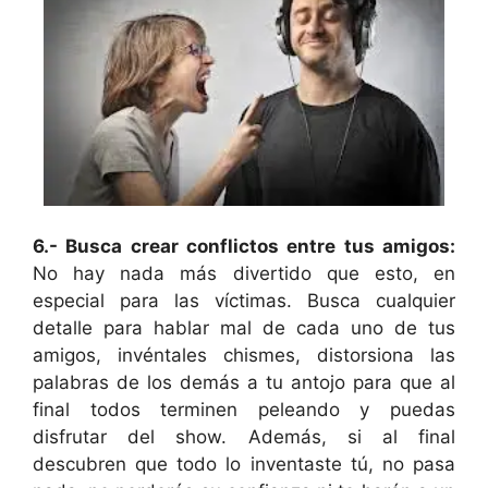
6.- Busca crear conflictos entre tus amigos:
No hay nada más divertido que esto, en
especial para las víctimas. Busca cualquier
detalle para hablar mal de cada uno de tus
amigos, invéntales chismes, distorsiona las
palabras de los demás a tu antojo para que al
final todos terminen peleando y puedas
disfrutar del show. Además, si al final
descubren que todo lo inventaste tú, no pasa