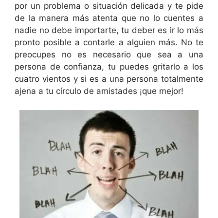
por un problema o situación delicada y te pide
de la manera más atenta que no lo cuentes a
nadie no debe importarte, tu deber es ir lo más
pronto posible a contarle a alguien más. No te
preocupes no es necesario que sea a una
persona de confianza, tu puedes gritarlo a los
cuatro vientos y si es a una persona totalmente
ajena a tu círculo de amistades ¡que mejor!