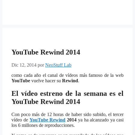
YouTube Rewind 2014
Dic 12, 2014
por
NeoStuff Lab
como cada año el canal de vídeos más famoso de la web
YouTube
vuelve hacer su
Rewind
.
El vídeo estreno de la semana es el
YouTube Rewind 2014
Con poco más de 12 horas de haber sido subido, el tercer
vídeo de
YouTube Rewind
2014
ya ha alcanzado ya casi
los 6 millones de reproducciones.