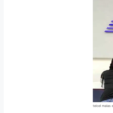
telcel malas 