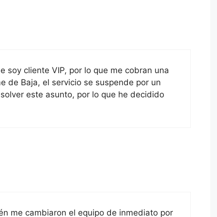
 soy cliente VIP, por lo que me cobran una
 de Baja, el servicio se suspende por un
olver este asunto, por lo que he decidido
ién me cambiaron el equipo de inmediato por