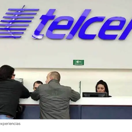
experiencias