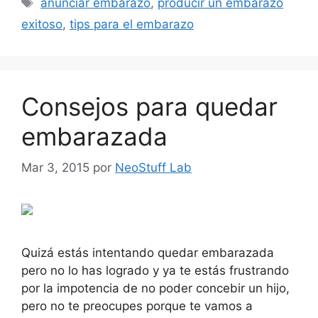
anunciar embarazo
,
producir un embarazo
exitoso
,
tips para el embarazo
Consejos para quedar
embarazada
Mar 3, 2015
por
NeoStuff Lab
Quizá estás intentando quedar embarazada
pero no lo has logrado y ya te estás frustrando
por la impotencia de no poder concebir un hijo,
pero no te preocupes porque te vamos a