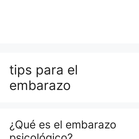
tips para el
embarazo
¿Qué es el embarazo
psicológico?