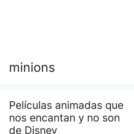
minions
Películas animadas que
nos encantan y no son
de Disney