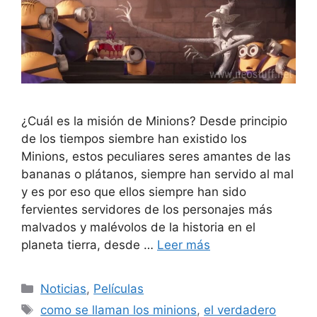
¿Cuál es la misión de Minions? Desde principio
de los tiempos siembre han existido los
Minions, estos peculiares seres amantes de las
bananas o plátanos, siempre han servido al mal
y es por eso que ellos siempre han sido
fervientes servidores de los personajes más
malvados y malévolos de la historia en el
planeta tierra, desde …
Leer más
Categorías
Noticias
,
Películas
Etiquetas
como se llaman los minions
,
el verdadero