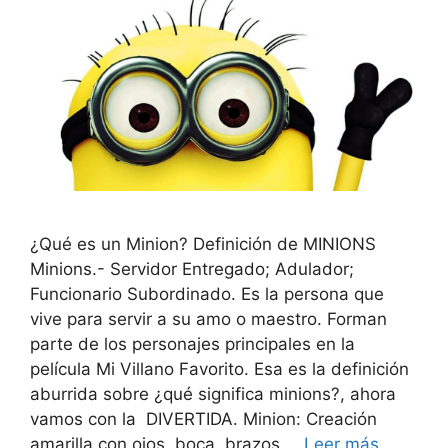
¿Qué es un Minion? Definición de MINIONS
Minions.- Servidor Entregado; Adulador;
Funcionario Subordinado. Es la persona que
vive para servir a su amo o maestro. Forman
parte de los personajes principales en la
película Mi Villano Favorito. Esa es la definición
aburrida sobre ¿qué significa minions?, ahora
vamos con la DIVERTIDA. Minion: Creación
amarilla con ojos, boca, brazos …
Leer más