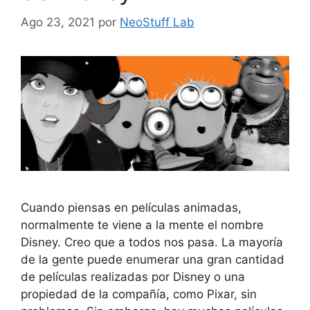
Ago 23, 2021
por
NeoStuff Lab
Cuando piensas en películas animadas,
normalmente te viene a la mente el nombre
Disney. Creo que a todos nos pasa. La mayoría
de la gente puede enumerar una gran cantidad
de películas realizadas por Disney o una
propiedad de la compañía, como Pixar, sin