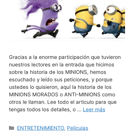
Gracias a la enorme participación que tuvieron
nuestros lectores en la entrada que hicimos
sobre la historia de los MINIONS, hemos
escuchado y leído sus peticiones, y porque
ustedes lo quisieron, aquí la historia de los
MINIONS MORADOS o ANTI-MINIONS como
otros le llaman. Lee todo el articulo para que
tengas todos los detalles, o …
Leer más
Categorías
ENTRETENIMIENTO
,
Películas