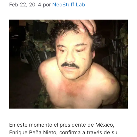
Feb 22, 2014
por
NeoStuff Lab
En este momento el presidente de México,
Enrique Peña Nieto, confirma a través de su