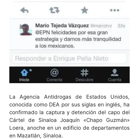
La Agencia Antidrogas de Estados Unidos,
conocida como DEA por sus siglas en inglés, ha
confirmado la captura y detención del capo del
Cártel de Sinaloa Joaquín «Chapo Guzmán»
Loera, anoche en un edificio de departamentos
en Mazatlán, Sinaloa.