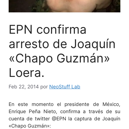
EPN confirma
arresto de Joaquín
«Chapo Guzmán»
Loera.
Feb 22, 2014
por
NeoStuff Lab
En este momento el presidente de México,
Enrique Peña Nieto, confirma a través de su
cuenta de twitter @EPN la captura de Joaquín
«Chapo Guzmán»: