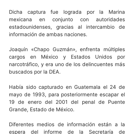
Dicha captura fue lograda por la Marina
mexicana en conjunto con autoridades
estadounidenses, gracias al intercambio de
información de ambas naciones.
Joaquín «Chapo Guzmán», enfrenta múltiples
cargos en México y Estados Unidos por
narcotráfico, y era uno de los delincuentes más
buscados por la DEA.
Había sido capturado en Guatemala el 24 de
mayo de 1993, para posteriormente escapar el
19 de enero del 2001 del penal de Puente
Grande, Estado de México.
Diferentes medios de información están a la
espera del informe de la Secretaría de