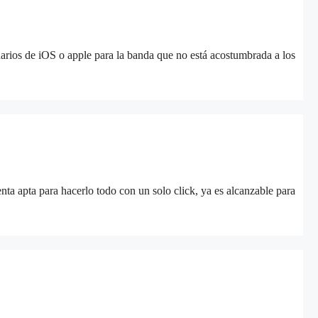
suarios de iOS o apple para la banda que no está acostumbrada a los
nta apta para hacerlo todo con un solo click, ya es alcanzable para