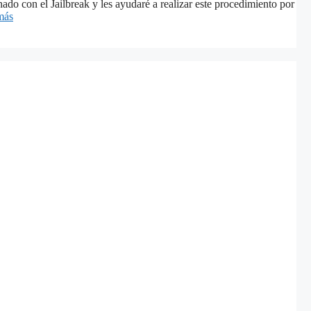
ado con el Jailbreak y les ayudaré a realizar este procedimiento por
más