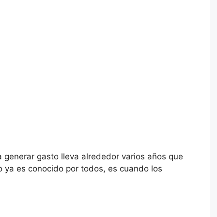
 generar gasto lleva alrededor varios años que
o ya es conocido por todos, es cuando los