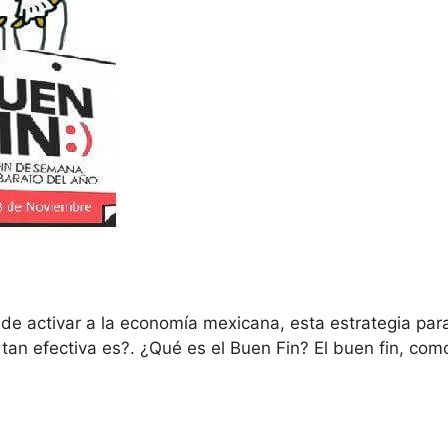
e activar a la economía mexicana, esta estrategia para
tan efectiva es?. ¿Qué es el Buen Fin? El buen fin, com