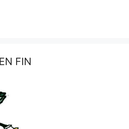
EN FIN