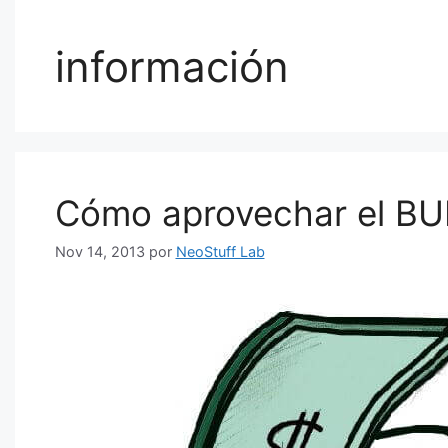
información
Cómo aprovechar el BU
Nov 14, 2013
por
NeoStuff Lab