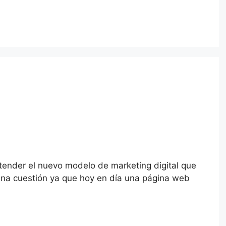
tender el nuevo modelo de marketing digital que
una cuestión ya que hoy en día una página web