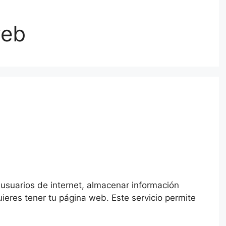
web
s usuarios de internet, almacenar información
ieres tener tu página web. Este servicio permite