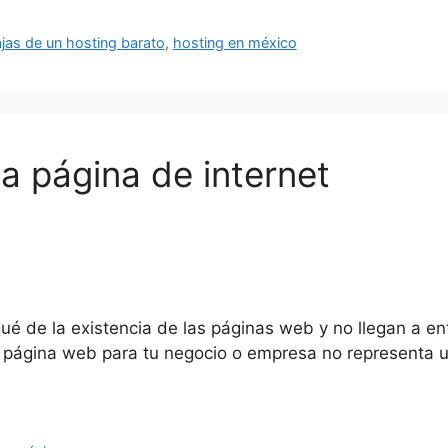
jas de un hosting barato
,
hosting en méxico
a página de internet
 de la existencia de las páginas web y no llegan a en
na página web para tu negocio o empresa no representa 