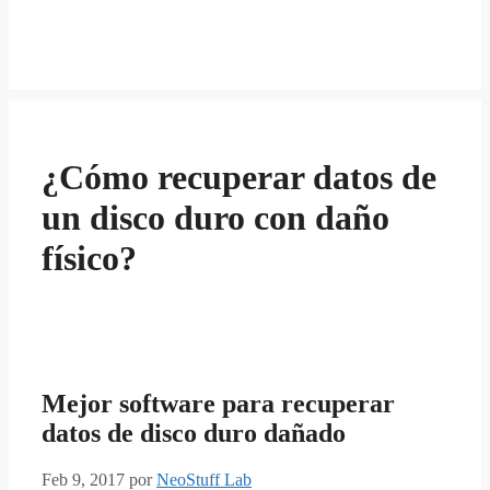
¿Cómo recuperar datos de
un disco duro con daño
físico?
Mejor software para recuperar
datos de disco duro dañado
Feb 9, 2017
por
NeoStuff Lab