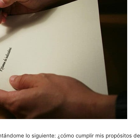
tándome lo siguiente: ¿cómo cumplir mis propósitos d