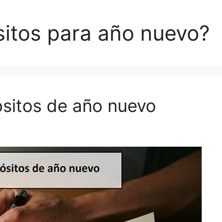
itos para año nuevo?
sitos de año nuevo