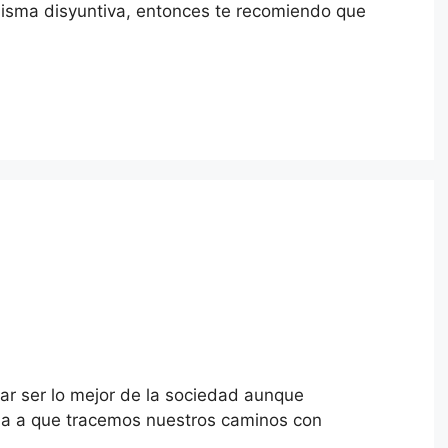
misma disyuntiva, entonces te recomiendo que
car ser lo mejor de la sociedad aunque
uda a que tracemos nuestros caminos con