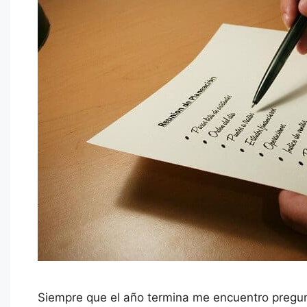
Siempre que el año termina me encuentro pregun