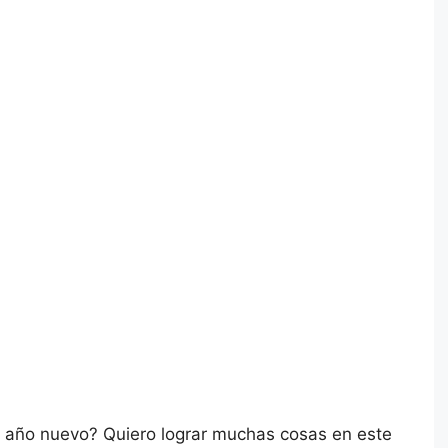
e año nuevo? Quiero lograr muchas cosas en este