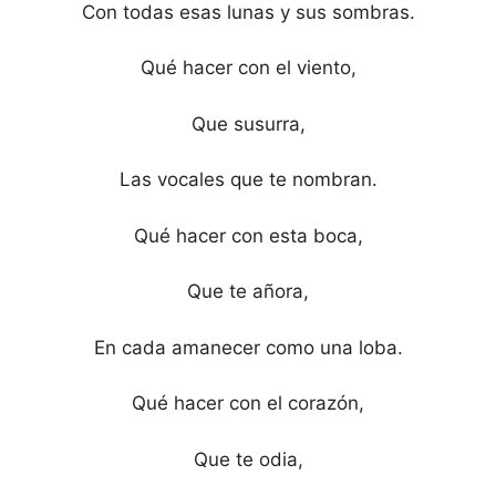
Con todas esas lunas y sus sombras.
Qué hacer con el viento,
Que susurra,
Las vocales que te nombran.
Qué hacer con esta boca,
Que te añora,
En cada amanecer como una loba.
Qué hacer con el corazón,
Que te odia,