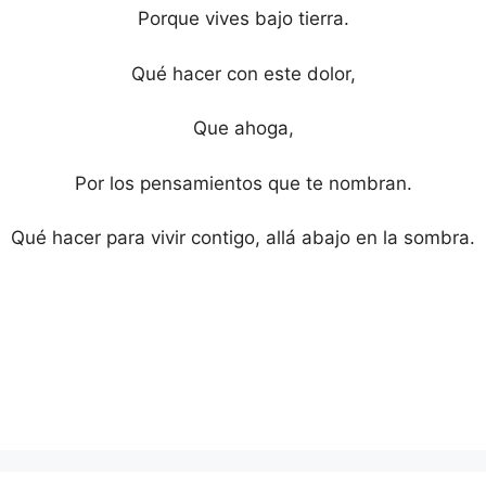
Porque vives bajo tierra.
Qué hacer con este dolor,
Que ahoga,
Por los pensamientos que te nombran.
Qué hacer para vivir contigo, allá abajo en la sombra.