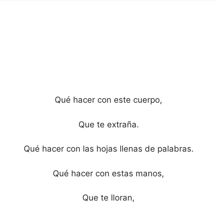
Qué hacer con este cuerpo,
Que te extraña.
Qué hacer con las hojas llenas de palabras.
Qué hacer con estas manos,
Que te lloran,