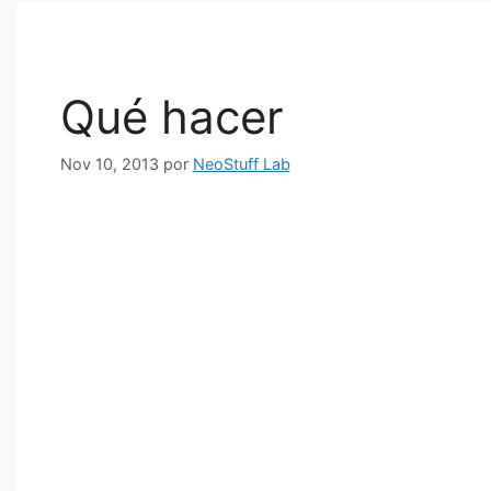
Qué hacer
Nov 10, 2013
por
NeoStuff Lab