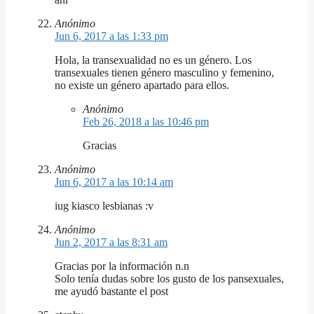
Anónimo
Jun 6, 2017 a las 1:33 pm
Hola, la transexualidad no es un género. Los
transexuales tienen género masculino y femenino,
no existe un género apartado para ellos.
Anónimo
Feb 26, 2018 a las 10:46 pm
Gracias
Anónimo
Jun 6, 2017 a las 10:14 am
iug kiasco lesbianas :v
Anónimo
Jun 2, 2017 a las 8:31 am
Gracias por la información n.n
Solo tenía dudas sobre los gusto de los pansexuales,
me ayudó bastante el post