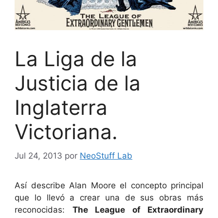
La Liga de la
Justicia de la
Inglaterra
Victoriana.
Jul 24, 2013
por
NeoStuff Lab
Así describe Alan Moore el concepto principal
que lo llevó a crear una de sus obras más
reconocidas:
The League of Extraordinary