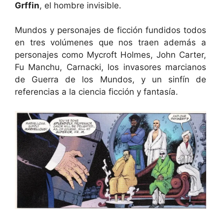
Grffin
, el hombre invisible.
Mundos y personajes de ficción fundidos todos
en tres volúmenes que nos traen además a
personajes como Mycroft Holmes, John Carter,
Fu Manchu, Carnacki, los invasores marcianos
de Guerra de los Mundos, y un sinfín de
referencias a la ciencia ficción y fantasía.