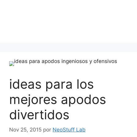
ideas para los
mejores apodos
divertidos
Nov 25, 2015
por
NeoStuff Lab