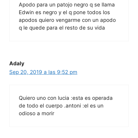
Apodo para un patojo negro q se llama
Edwin es negro y el q pone todos los
apodos quiero vengarme con un apodo
q le quede para el resto de su vida
Adaly
Sep 20, 2019 a las 9:52 pm
Quiero uno con lucia :esta es operada
de todo el cuerpo .antoni :el es un
odioso a morir