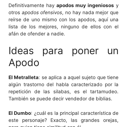
Definitivamente hay
apodos muy ingeniosos
y
otros
apodos ofensivos
, no hay nada mejor que
reírse de uno mismo con los apodos, aquí una
lista de los mejores, ninguno de ellos con el
afán de ofender a nadie.
Ideas para poner un
Apodo
El Metralleta
: se aplica a aquel sujeto que tiene
algún trastorno del habla caracterizado por la
repetición de las silabas, es el tartamudeo.
También se puede decir vendedor de biblias.
El Dumbo
: ¿cuál es la principal característica de
este personaje? Exacto, las grandes orejas,