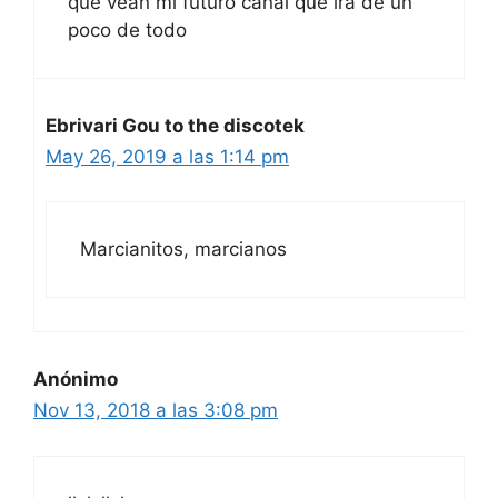
que vean mi futuro canal que ira de un
poco de todo
Ebrivari Gou to the discotek
May 26, 2019 a las 1:14 pm
Marcianitos, marcianos
Anónimo
Nov 13, 2018 a las 3:08 pm