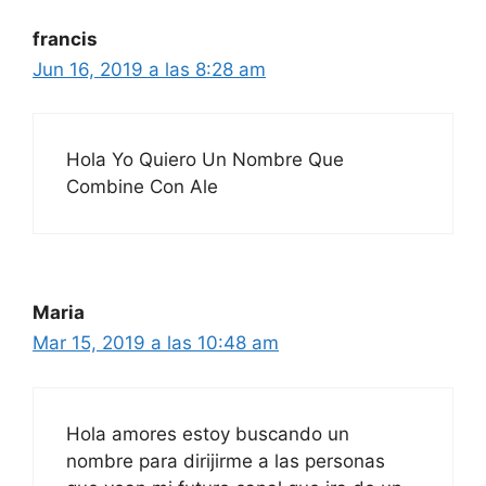
francis
Jun 16, 2019 a las 8:28 am
Hola Yo Quiero Un Nombre Que
Combine Con Ale
Maria
Mar 15, 2019 a las 10:48 am
Hola amores estoy buscando un
nombre para dirijirme a las personas