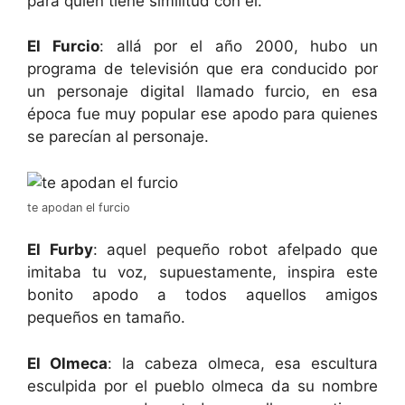
para quien tiene similitud con él.
El Furcio
: allá por el año 2000, hubo un
programa de televisión que era conducido por
un personaje digital llamado furcio, en esa
época fue muy popular ese apodo para quienes
se parecían al personaje.
te apodan el furcio
El Furby
: aquel pequeño robot afelpado que
imitaba tu voz, supuestamente, inspira este
bonito apodo a todos aquellos amigos
pequeños en tamaño.
El Olmeca
: la cabeza olmeca, esa escultura
esculpida por el pueblo olmeca da su nombre