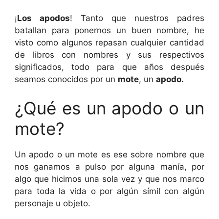
¡
Los apodos
! Tanto que nuestros padres
batallan para ponernos un buen nombre, he
visto como algunos repasan cualquier cantidad
de libros con nombres y sus respectivos
significados, todo para que años después
seamos conocidos por un
mote
, un
apodo.
¿Qué es un apodo o un
mote?
Un apodo o un mote es ese sobre nombre que
nos ganamos a pulso por alguna manía, por
algo que hicimos una sola vez y que nos marco
para toda la vida o por algún símil con algún
personaje u objeto.