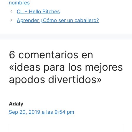
nombres
CL – Hello Bitches
Aprender ¿Cómo ser un caballero?
6 comentarios en
«ideas para los mejores
apodos divertidos»
Adaly
Sep 20, 2019 a las 9:54 pm