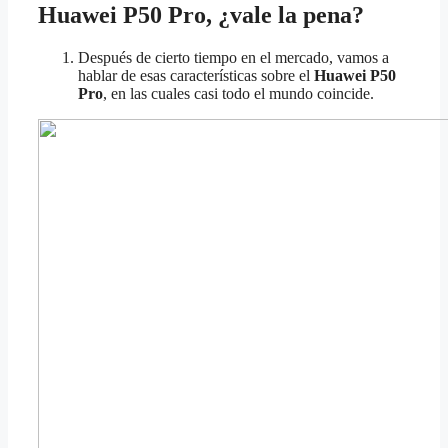
Huawei P50 Pro, ¿vale la pena?
Después de cierto tiempo en el mercado, vamos a
hablar de esas características sobre el
Huawei P50
Pro
, en las cuales casi todo el mundo coincide.