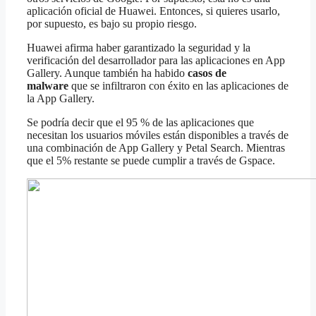
aplicación oficial de Huawei. Entonces, si quieres usarlo,
por supuesto, es bajo su propio riesgo.
Huawei afirma haber garantizado la seguridad y la
verificación del desarrollador para las aplicaciones en App
Gallery. Aunque también ha habido
casos de
malware
que se infiltraron con éxito en las aplicaciones de
la App Gallery.
Se podría decir que el 95 % de las aplicaciones que
necesitan los usuarios móviles están disponibles a través de
una combinación de App Gallery y Petal Search. Mientras
que el 5% restante se puede cumplir a través de Gspace.