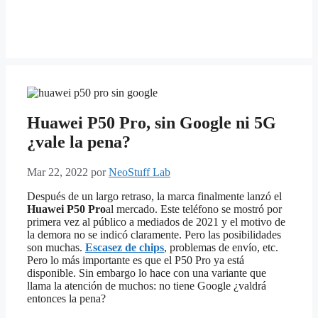
Huawei P50 Pro, sin Google ni 5G
¿vale la pena?
Mar 22, 2022
por
NeoStuff Lab
Después de un largo retraso, la marca finalmente lanzó el
Huawei P50 Pro
al mercado. Este teléfono se mostró por
primera vez al público a mediados de 2021 y el motivo de
la demora no se indicó claramente. Pero las posibilidades
son muchas.
Escasez de chips
, problemas de envío, etc.
Pero lo más importante es que el P50 Pro ya está
disponible. Sin embargo lo hace con una variante que
llama la atención de muchos: no tiene Google ¿valdrá
entonces la pena?