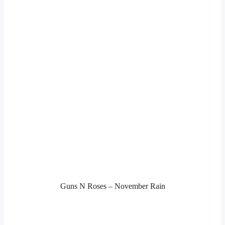
Guns N Roses – November Rain