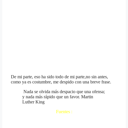
De mi parte, eso ha sido todo de mi parte,no sin antes,
como ya es costumbre, me despido con una breve frase.
Nada se olvida más despacio que una ofensa;
y nada más rápido que un favor. Martin
Luther King
Fuentes :