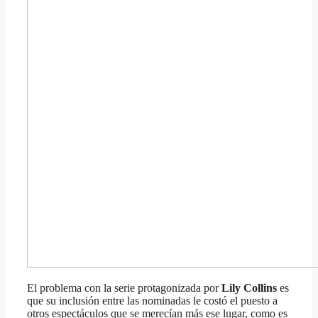
El problema con la serie protagonizada por
Lily Collins
es
que su inclusión entre las nominadas le costó el puesto a
otros espectáculos que se merecían más ese lugar, como es