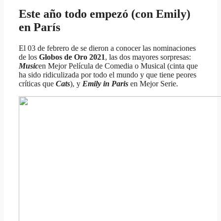
Este año todo empezó (con Emily)
en París
El 03 de febrero de se dieron a conocer las nominaciones
de los
Globos de Oro 2021
, las dos mayores sorpresas:
Music
en Mejor Película de Comedia o Musical (cinta que
ha sido ridiculizada por todo el mundo y que tiene peores
críticas que
Cats
), y
Emily in Paris
en Mejor Serie.