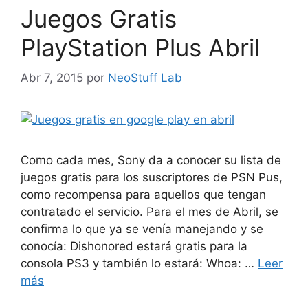
Juegos Gratis
PlayStation Plus Abril
Abr 7, 2015
por
NeoStuff Lab
Como cada mes, Sony da a conocer su lista de
juegos gratis para los suscriptores de PSN Pus,
como recompensa para aquellos que tengan
contratado el servicio. Para el mes de Abril, se
confirma lo que ya se venía manejando y se
conocía: Dishonored estará gratis para la
consola PS3 y también lo estará: Whoa: …
Leer
más