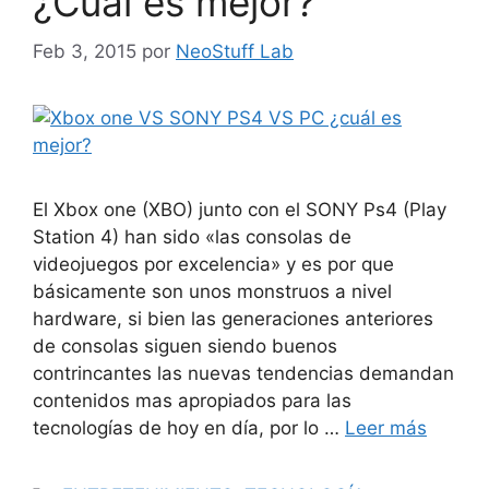
¿Cuál es mejor?
Feb 3, 2015
por
NeoStuff Lab
El Xbox one (XBO) junto con el SONY Ps4 (Play
Station 4) han sido «las consolas de
videojuegos por excelencia» y es por que
básicamente son unos monstruos a nivel
hardware, si bien las generaciones anteriores
de consolas siguen siendo buenos
contrincantes las nuevas tendencias demandan
contenidos mas apropiados para las
tecnologías de hoy en día, por lo …
Leer más