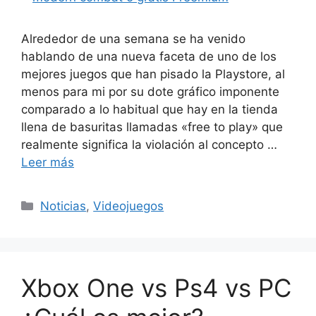
Alrededor de una semana se ha venido
hablando de una nueva faceta de uno de los
mejores juegos que han pisado la Playstore, al
menos para mi por su dote gráfico imponente
comparado a lo habitual que hay en la tienda
llena de basuritas llamadas «free to play» que
realmente significa la violación al concepto …
Leer más
Categorías
Noticias
,
Videojuegos
Xbox One vs Ps4 vs PC