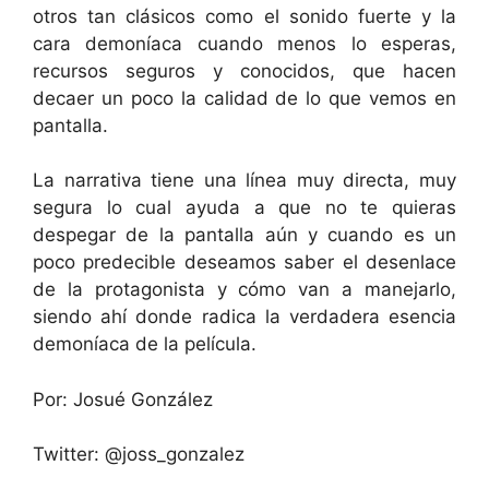
otros tan clásicos como el sonido fuerte y la
cara demoníaca cuando menos lo esperas,
recursos seguros y conocidos, que hacen
decaer un poco la calidad de lo que vemos en
pantalla.
La narrativa tiene una línea muy directa, muy
segura lo cual ayuda a que no te quieras
despegar de la pantalla aún y cuando es un
poco predecible deseamos saber el desenlace
de la protagonista y cómo van a manejarlo,
siendo ahí donde radica la verdadera esencia
demoníaca de la película.
Por: Josué González
Twitter: @joss_gonzalez