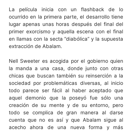
La película inicia con un flashback de lo
ocurrido en la primera parte, el desarrollo tiene
lugar apenas unas horas después del final del
primer exorcismo y aquella escena con el final
en llamas con la secta “diabólica” y la supuesta
extracción de Abalam.
Nell Sweeter es acogida por el gobierno quien
la manda a una casa, donde junto con otras
chicas que buscan también su reinserción a la
sociedad por problemáticas diversas, al inicio
todo parece ser fácil al haber aceptado que
aquel demonio que la poseyó fue sólo una
creación de su mente y de su entorno, pero
todo se complica de gran manera al darse
cuenta que no es así y que Abalam sigue al
acecho ahora de una nueva forma y más