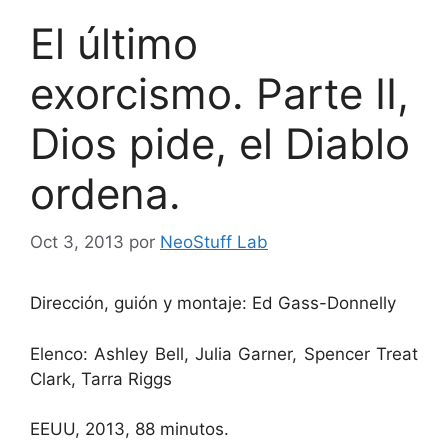
El último
exorcismo. Parte II,
Dios pide, el Diablo
ordena.
Oct 3, 2013
por
NeoStuff Lab
Dirección, guión y montaje: Ed Gass-Donnelly
Elenco: Ashley Bell, Julia Garner, Spencer Treat
Clark, Tarra Riggs
EEUU, 2013, 88 minutos.