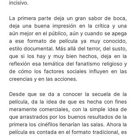
incisivo.
La primera parte deja un gran sabor de boca,
deja una buena impresión en la crítica y una
aún mejor en el público, aún y cuando se apega
a ese formato de película ya muy conocido,
estilo documental. Más allá del terror, del susto,
que si los hay y muy bien hechos, deja en la
reflexión esa temática del fanatismo religioso y
de cómo los factores sociales influyen en las
creencias y en las acciones.
Desde que se da a conocer la secuela de la
película, da la idea de que es hecha con fines
meramente comerciales, con la simple idea de
que arrastrados por los buenos resultados de la
primera los cinéfilos llenarían las salas. Ahora la
película es contada en el formato tradicional, es