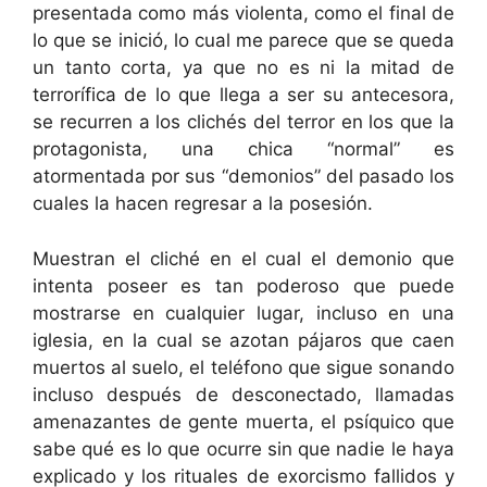
presentada como más violenta, como el final de
lo que se inició, lo cual me parece que se queda
un tanto corta, ya que no es ni la mitad de
terrorífica de lo que llega a ser su antecesora,
se recurren a los clichés del terror en los que la
protagonista, una chica “normal” es
atormentada por sus “demonios” del pasado los
cuales la hacen regresar a la posesión.
Muestran el cliché en el cual el demonio que
intenta poseer es tan poderoso que puede
mostrarse en cualquier lugar, incluso en una
iglesia, en la cual se azotan pájaros que caen
muertos al suelo, el teléfono que sigue sonando
incluso después de desconectado, llamadas
amenazantes de gente muerta, el psíquico que
sabe qué es lo que ocurre sin que nadie le haya
explicado y los rituales de exorcismo fallidos y