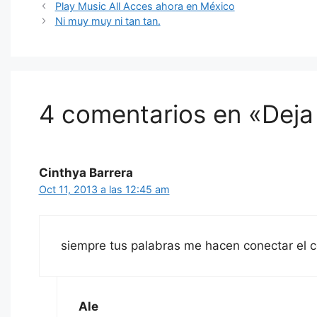
Play Music All Acces ahora en México
Ni muy muy ni tan tan.
4 comentarios en «Deja 
Cinthya Barrera
Oct 11, 2013 a las 12:45 am
siempre tus palabras me hacen conectar el 
Ale