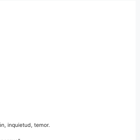
n, inquietud, temor.