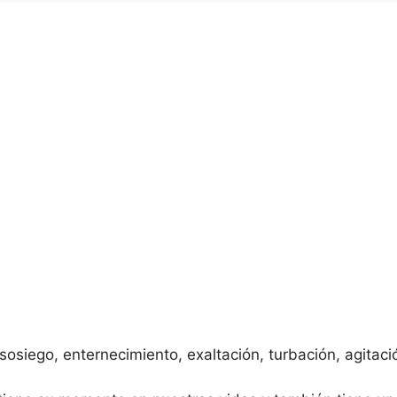
osiego, enternecimiento, exaltación, turbación, agitació