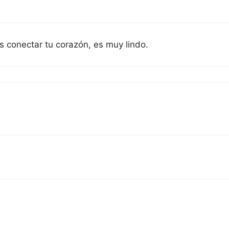
conectar tu corazón, es muy lindo.