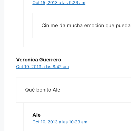
Oct 15, 2013 a las 9:26 am
Cin me da mucha emoción que puedas 
Veronica Guerrero
Oct 10, 2013 a las 8:42 am
Qué bonito Ale
Ale
Oct 10, 2013 a las 10:23 am