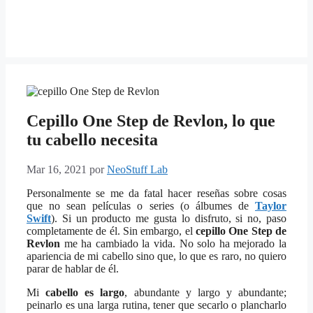
Cepillo One Step de Revlon, lo que
tu cabello necesita
Mar 16, 2021
por
NeoStuff Lab
Personalmente se me da fatal hacer reseñas sobre cosas
que no sean películas o series (o álbumes de
Taylor
Swift
). Si un producto me gusta lo disfruto, si no, paso
completamente de él. Sin embargo, el
cepillo One Step de
Revlon
me ha cambiado la vida. No solo ha mejorado la
apariencia de mi cabello sino que, lo que es raro, no quiero
parar de hablar de él.
Mi
cabello es largo
, abundante y largo y abundante;
peinarlo es una larga rutina, tener que secarlo o plancharlo