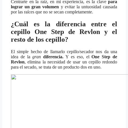
Centrarte en la raíz, en mi experiencia, es la clave
para
lograr un gran volumen
y evitar la untuosidad causada
por las raíces que no se secan completamente.
¿Cuál es la diferencia entre el
cepillo One Step de Revlon y el
resto de los cepillo?
El simple hecho de llamarlo cepillo/secador nos da una
idea de la
gran
diferencia.
Y es eso, el
One Step de
Revlon
, elimina la necesidad de usar un cepillo redondo
para el secado, se trata de un producto dos en uno.