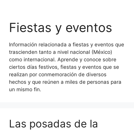
Fiestas y eventos
Información relacionada a fiestas y eventos que
trascienden tanto a nivel nacional (México)
como internacional. Aprende y conoce sobre
ciertos días festivos, fiestas y eventos que se
realizan por conmemoración de diversos
hechos y que reúnen a miles de personas para
un mismo fin.
Las posadas de la