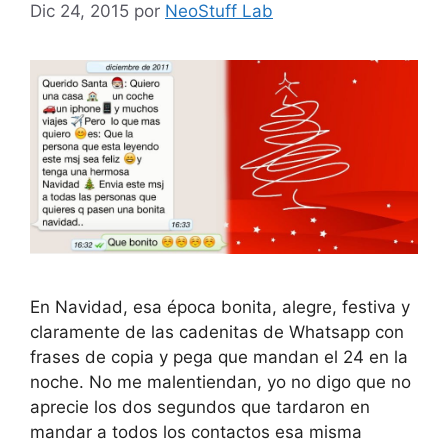
Dic 24, 2015
por
NeoStuff Lab
En Navidad, esa época bonita, alegre, festiva y
claramente de las cadenitas de Whatsapp con
frases de copia y pega que mandan el 24 en la
noche. No me malentiendan, yo no digo que no
aprecie los dos segundos que tardaron en
mandar a todos los contactos esa misma