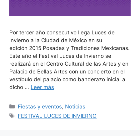
Por tercer año consecutivo llega Luces de
Invierno a la Ciudad de México en su
edición 2015 Posadas y Tradiciones Mexicanas.
Este año el Festival Luces de Invierno se
realizará en el Centro Cultural de las Artes y en
Palacio de Bellas Artes con un concierto en el
vestíbulo del palacio como banderazo inicial a
dicho …
Leer más
Categorías
Fiestas y eventos
,
Noticias
Etiquetas
FESTIVAL LUCES DE INVIERNO