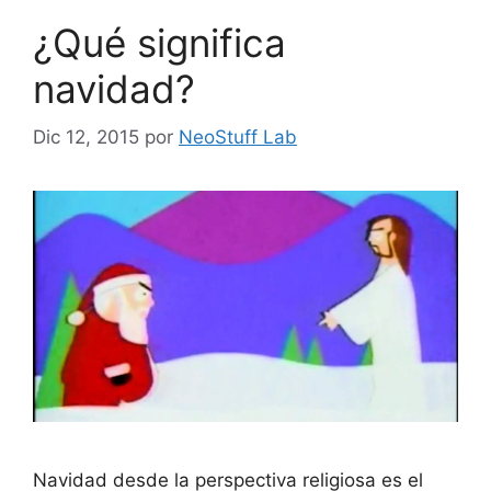
¿Qué significa
navidad?
Dic 12, 2015
por
NeoStuff Lab
Navidad desde la perspectiva religiosa es el