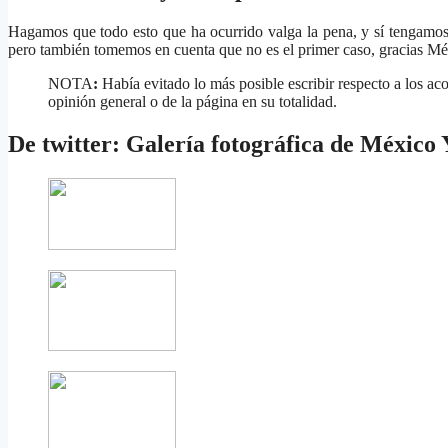
Hagamos que todo esto que ha ocurrido valga la pena, y sí tengamo
pero también tomemos en cuenta que no es el primer caso, gracias Mé
NOTA
:
Había evitado lo más posible escribir respecto a los a
opinión general o de la página en su totalidad.
De twitter:
Galería fotográfica
de México