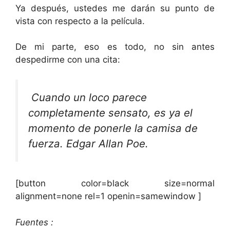
Ya después, ustedes me darán su punto de
vista con respecto a la película.
De mi parte, eso es todo, no sin antes
despedirme con una cita:
Cuando un loco parece
completamente sensato, es ya el
momento de ponerle la camisa de
fuerza. Edgar Allan Poe.
[button color=black size=normal
alignment=none rel=1 openin=samewindow ]
Fuentes :