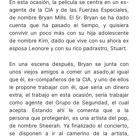
En esta ocasión, la película se centra en un ex-
agente de la CIA y de las Fuerzas Especiales,
de nombre Bryan Mills. El Sr. Bryan se ha dado
cuenta que ha pasado el tiempo, y quisiera
convivir un poco más con su hija adolescente
de nombre Kim, dado que vive con su ahora ex
esposa Leonore y con su rico padrastro, Stuart.
En una escena después, Bryan se junta con
unos viejos amigos a comer un asado,al igual
que él, ex-compañeros de la CIA, y uno de ellos
le propone trabajar con él, que seria un dinero
extra, el trabajo en esta ocasión, sería trabajar
como agente del Grupo de Seguridad, el cual
acepta. Estando ahí le comenta que a la
persona que protegerán, es una artista del pop,
de nombre Sheerah. Ya finalizado el concierto,
se disponen a ir al camerino de la artista,