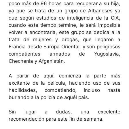
poco más de 96 horas para recuperar a su hija,
ya que se trata de un grupo de Albaneses ya
que según estudios de inteligencia de la CIA,
cuando este tiempo termine, le será imposible
volver a encontrarla, este grupo se dedica a la
trata de mujeres y drogas, que llegaron a
Francia desde Europa Oriental, y son peligrosos
combatientes armados de Yugoslavia,
Chechenia y Afganistán.
A partir de aquí, comienza la parte más
excitante de la película, haciendo uso de sus
habilidades, combatiendo, incluso hasta
burlando a la policía de aquél pais.
Sin lugar a dudas, una excelente
recomendación para este fin de semana.