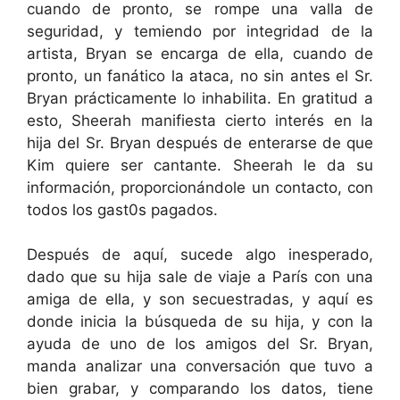
cuando de pronto, se rompe una valla de
seguridad, y temiendo por integridad de la
artista, Bryan se encarga de ella, cuando de
pronto, un fanático la ataca, no sin antes el Sr.
Bryan prácticamente lo inhabilita. En gratitud a
esto, Sheerah manifiesta cierto interés en la
hija del Sr. Bryan después de enterarse de que
Kim quiere ser cantante. Sheerah le da su
información, proporcionándole un contacto, con
todos los gast0s pagados.
Después de aquí, sucede algo inesperado,
dado que su hija sale de viaje a París con una
amiga de ella, y son secuestradas, y aquí es
donde inicia la búsqueda de su hija, y con la
ayuda de uno de los amigos del Sr. Bryan,
manda analizar una conversación que tuvo a
bien grabar, y comparando los datos, tiene